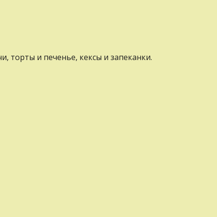
, торты и печенье, кексы и запеканки.