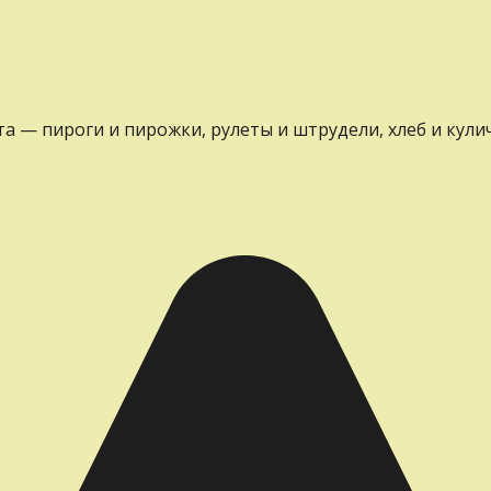
 — пироги и пирожки, рулеты и штрудели, хлеб и куличи