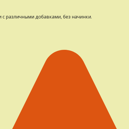
 с различными добавками, без начинки.