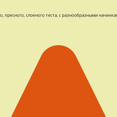
, пресного, слоеного теста, с разнообразными начинка