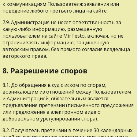
к коммуникациям Пользователя; заявления или
поведение любого третьего лица на сайте.
7.9. Администрация не несет ответственность за
какую-либо информацию, размещенную
пользователем на сайте MirTesto, включая, но не
ограничиваясь: информацию, защищенную
авторским правом, без прямого согласия владельца
авторского права.
8. Разрешение споров
8.1. До обращения в суд с иском по спорам,
возникающим из отношений между Пользователем
и Администрацией, обязательным является
предъявление претензии (письменного предложения
или предложения в электронном виде о
добровольном урегулировании спора).
8.2. Получатель претензии в течение 30 календарных