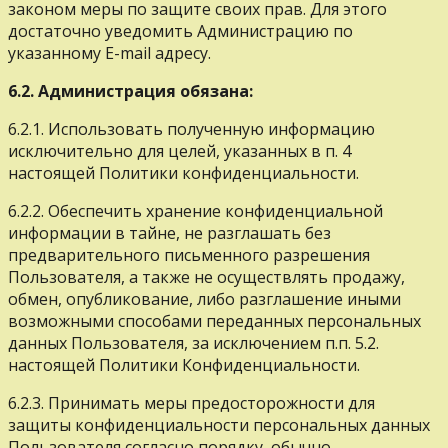
законом меры по защите своих прав. Для этого
достаточно уведомить Администрацию по
указанному E-mail адресу.
6.2. Администрация обязана:
6.2.1. Использовать полученную информацию
исключительно для целей, указанных в п. 4
настоящей Политики конфиденциальности.
6.2.2. Обеспечить хранение конфиденциальной
информации в тайне, не разглашать без
предварительного письменного разрешения
Пользователя, а также не осуществлять продажу,
обмен, опубликование, либо разглашение иными
возможными способами переданных персональных
данных Пользователя, за исключением п.п. 5.2.
настоящей Политики Конфиденциальности.
6.2.3. Принимать меры предосторожности для
защиты конфиденциальности персональных данных
Пользователя согласно порядку, обычно