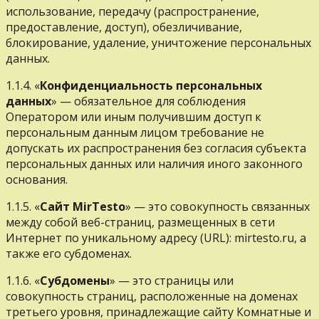
использование, передачу (распространение,
предоставление, доступ), обезличивание,
блокирование, удаление, уничтожение персональных
данных.
1.1.4. «
Конфиденциальность персональных
данных
» — обязательное для соблюдения
Оператором или иным получившим доступ к
персональным данным лицом требование не
допускать их распространения без согласия субъекта
персональных данных или наличия иного законного
основания.
1.1.5. «
Сайт
MirTesto
» — это совокупность связанных
между собой веб-страниц, размещенных в сети
Интернет по уникальному адресу (URL): mirtesto.ru, а
также его субдоменах.
1.1.6. «
Субдомены
» — это страницы или
совокупность страниц, расположенные на доменах
третьего уровня, принадлежащие сайту Комнатные и