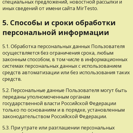
специальных предложений, новостной рассылки и
иных сведений от имени сайта MirTesto.
5. Способы и сроки обработки
персональной информации
5.1. Обработка персональных данных Пользователя
осуществляется без ограничения срока, любым
законным способом, в том числе в информационных
системах персональных данных с использованием
средств автоматизации или без использования таких
средств.
5.2. Персональные данные Пользователя могут быть
переданы уполномоченным органам
государственной власти Российской Федерации
только по основаниям и в порядке, установленным
законодательством Российской Федерации.
5.3. При утрате или разглашении персональных