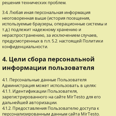
решения технических проблем.
3.4. Любая иная персональная информация
неоговоренная выше (история посещения,
используемые браузеры, операционные системы и
т.д.) подлежит надежному хранению и
нераспространению, за исключением случаев,
предусмотренных в п.п. 5.2. настоящей Политики
конфиденциальности.
4. Цели сбора персональной
информации пользователя
4.1. Персональные данные Пользователя
Администрация может использовать в целях:
4.1.1. Идентификации Пользователя,
зарегистрированного на сайте MirTesto для его
дальнейшей авторизации.
4.1.2. Предоставления Пользователю доступа к
персонализированным данным сайта MirTesto.