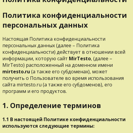
Политика конфиденциальности
персональных данных
Настоящая Политика конфиденциальности
персональных данных (далее – Политика
конфиденциальности) действует в отношении всей
информации, которую сайт
MirTesto
, (далее –
MirTesto) расположенный на доменном имени
mirtesto.ru
(а также его субдоменах), может
получить о Пользователе во время использования
сайта mirtesto.ru (а также его субдоменов), его
программ и его продуктов.
1. Определение терминов
1.1 В настоящей Политике конфиденциальности
используются следующие термины: