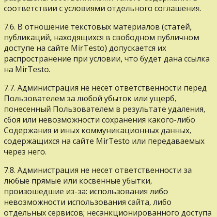
соответствии с условиями отдельного соглашения.
7.6. В отношение текстовых материалов (статей,
публикаций, находящихся в свободном публичном
доступе на сайте MirTesto) допускается их
распространение при условии, что будет дана ссылка
на MirTesto.
7.7. Администрация не несет ответственности перед
Пользователем за любой убыток или ущерб,
понесенный Пользователем в результате удаления,
сбоя или невозможности сохранения какого-либо
Содержания и иных коммуникационных данных,
содержащихся на сайте MirTesto или передаваемых
через него.
7.8. Администрация не несет ответственности за
любые прямые или косвенные убытки,
произошедшие из-за: использования либо
невозможности использования сайта, либо
отдельных сервисов; несанкционированного доступа