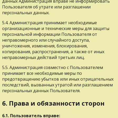
данных Администрация вправе не информировать
Пользователя об утрате или разглашении
персональных данных.
5.4. Администрация принимает необходимые
организационные и технические меры для защиты
персональной информации Пользователя от
неправомерного или случайного доступа,
уничтожения, изменения, блокирования,
копирования, распространения, а также от иных
неправомерных действий третьих лиц.
5.5. Администрация совместно с Пользователем
принимает все необходимые меры по
предотвращению убытков или иных отрицательных
последствий, вызванных утратой или разглашением
персональных данных Пользователя.
6. Права и обязанности сторон
6.1. Пользователь вправе: