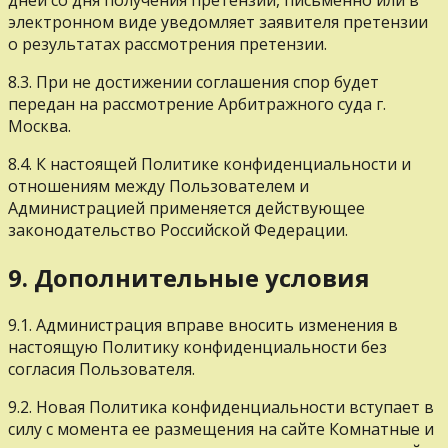
дней со дня получения претензии, письменно или в
электронном виде уведомляет заявителя претензии
о результатах рассмотрения претензии.
8.3. При не достижении соглашения спор будет
передан на рассмотрение Арбитражного суда г.
Москва.
8.4. К настоящей Политике конфиденциальности и
отношениям между Пользователем и
Администрацией применяется действующее
законодательство Российской Федерации.
9. Дополнительные условия
9.1. Администрация вправе вносить изменения в
настоящую Политику конфиденциальности без
согласия Пользователя.
9.2. Новая Политика конфиденциальности вступает в
силу с момента ее размещения на сайте Комнатные и