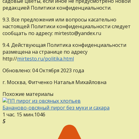
садовые цветы, если иное не предусмотрено новой
редакцией Политики конфиденциальности.
9.3. Все предложения или вопросы касательно
настоящей Политики конфиденциальности следует
сообщать по адресу: mirtesto@yandex.ru
9.4. Действующая Политика конфиденциальности
размещена на странице по адресу
http://
mirtesto.ru/politika.html
Обновлено: 04 Октября 2023 года
г. Москва, Фитченко Наталья Михайловна
Похожие материалы
Бананово-овсяный пирог без муки и сахара
1 час. 15 мин.
1
0
46
5