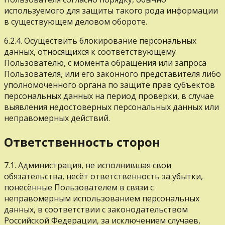
используемого для защиты такого рода информации
в существующем деловом обороте.
6.2.4. Осуществить блокирование персональных
данных, относящихся к соответствующему
Пользователю, с момента обращения или запроса
Пользователя, или его законного представителя либо
уполномоченного органа по защите прав субъектов
персональных данных на период проверки, в случае
выявления недостоверных персональных данных или
неправомерных действий.
Ответственность сторон
7.1. Администрация, не исполнившая свои
обязательства, несёт ответственность за убытки,
понесённые Пользователем в связи с
неправомерным использованием персональных
данных, в соответствии с законодательством
Российской Федерации, за исключением случаев,