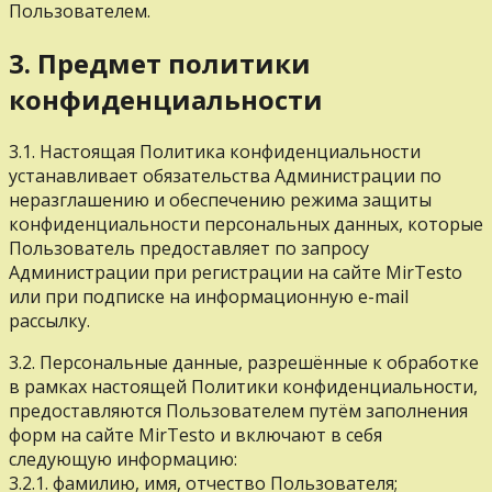
Пользователем.
3. Предмет политики
конфиденциальности
3.1. Настоящая Политика конфиденциальности
устанавливает обязательства Администрации по
неразглашению и обеспечению режима защиты
конфиденциальности персональных данных, которые
Пользователь предоставляет по запросу
Администрации при регистрации на сайте MirTesto
или при подписке на информационную e-mail
рассылку.
3.2. Персональные данные, разрешённые к обработке
в рамках настоящей Политики конфиденциальности,
предоставляются Пользователем путём заполнения
форм на сайте MirTesto и включают в себя
следующую информацию:
3.2.1. фамилию, имя, отчество Пользователя;