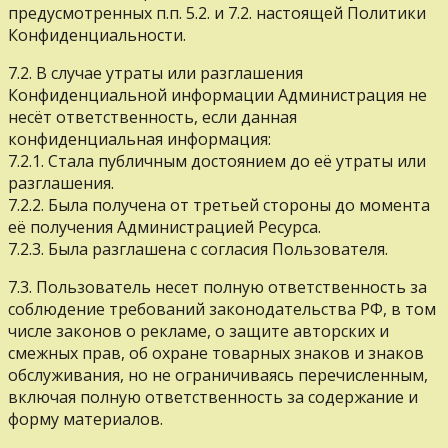
предусмотренных п.п. 5.2. и 7.2. настоящей Политики
Конфиденциальности.
7.2. В случае утраты или разглашения
Конфиденциальной информации Администрация не
несёт ответственность, если данная
конфиденциальная информация:
7.2.1. Стала публичным достоянием до её утраты или
разглашения.
7.2.2. Была получена от третьей стороны до момента
её получения Администрацией Ресурса.
7.2.3. Была разглашена с согласия Пользователя.
7.3. Пользователь несет полную ответственность за
соблюдение требований законодательства РФ, в том
числе законов о рекламе, о защите авторских и
смежных прав, об охране товарных знаков и знаков
обслуживания, но не ограничиваясь перечисленным,
включая полную ответственность за содержание и
форму материалов.