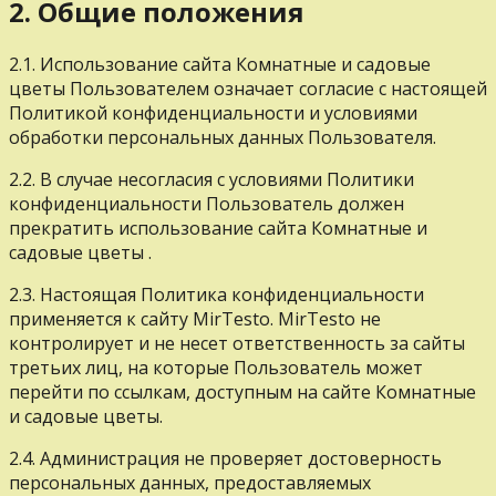
2. Общие положения
2.1. Использование сайта Комнатные и садовые
цветы Пользователем означает согласие с настоящей
Политикой конфиденциальности и условиями
обработки персональных данных Пользователя.
2.2. В случае несогласия с условиями Политики
конфиденциальности Пользователь должен
прекратить использование сайта Комнатные и
садовые цветы .
2.3. Настоящая Политика конфиденциальности
применяется к сайту MirTesto. MirTesto не
контролирует и не несет ответственность за сайты
третьих лиц, на которые Пользователь может
перейти по ссылкам, доступным на сайте Комнатные
и садовые цветы.
2.4. Администрация не проверяет достоверность
персональных данных, предоставляемых