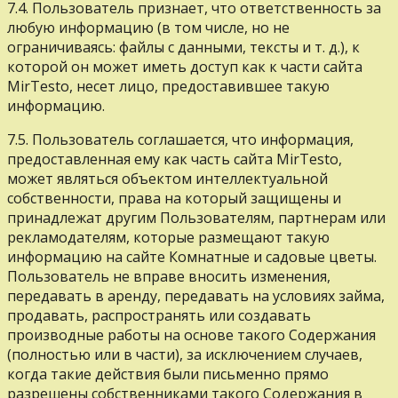
7.4. Пользователь признает, что ответственность за
любую информацию (в том числе, но не
ограничиваясь: файлы с данными, тексты и т. д.), к
которой он может иметь доступ как к части сайта
MirTesto, несет лицо, предоставившее такую
информацию.
7.5. Пользователь соглашается, что информация,
предоставленная ему как часть сайта MirTesto,
может являться объектом интеллектуальной
собственности, права на который защищены и
принадлежат другим Пользователям, партнерам или
рекламодателям, которые размещают такую
информацию на сайте Комнатные и садовые цветы.
Пользователь не вправе вносить изменения,
передавать в аренду, передавать на условиях займа,
продавать, распространять или создавать
производные работы на основе такого Содержания
(полностью или в части), за исключением случаев,
когда такие действия были письменно прямо
разрешены собственниками такого Содержания в