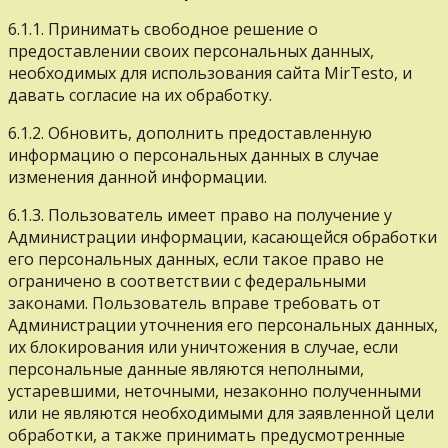
6.1.1. Принимать свободное решение о
предоставлении своих персональных данных,
необходимых для использования сайта MirTesto, и
давать согласие на их обработку.
6.1.2. Обновить, дополнить предоставленную
информацию о персональных данных в случае
изменения данной информации.
6.1.3. Пользователь имеет право на получение у
Администрации информации, касающейся обработки
его персональных данных, если такое право не
ограничено в соответствии с федеральными
законами. Пользователь вправе требовать от
Администрации уточнения его персональных данных,
их блокирования или уничтожения в случае, если
персональные данные являются неполными,
устаревшими, неточными, незаконно полученными
или не являются необходимыми для заявленной цели
обработки, а также принимать предусмотренные