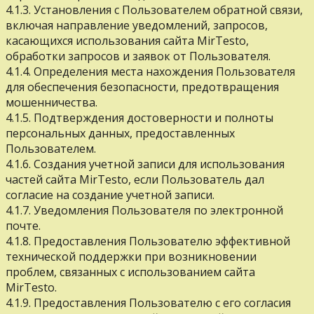
4.1.3. Установления с Пользователем обратной связи,
включая направление уведомлений, запросов,
касающихся использования сайта MirTesto,
обработки запросов и заявок от Пользователя.
4.1.4. Определения места нахождения Пользователя
для обеспечения безопасности, предотвращения
мошенничества.
4.1.5. Подтверждения достоверности и полноты
персональных данных, предоставленных
Пользователем.
4.1.6. Создания учетной записи для использования
частей сайта MirTesto, если Пользователь дал
согласие на создание учетной записи.
4.1.7. Уведомления Пользователя по электронной
почте.
4.1.8. Предоставления Пользователю эффективной
технической поддержки при возникновении
проблем, связанных с использованием сайта
MirTesto.
4.1.9. Предоставления Пользователю с его согласия