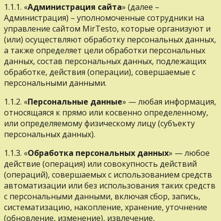
1.1.1. «
Администрация сайта
» (далее –
Администрация) – уполномоченные сотрудники на
управление сайтом MirTesto, которые организуют и
(или) осуществляют обработку персональных данных,
а также определяет цели обработки персональных
данных, состав персональных данных, подлежащих
обработке, действия (операции), совершаемые с
персональными данными.
1.1.2. «
Персональные данные
» — любая информация,
относящаяся к прямо или косвенно определенному,
или определяемому физическому лицу (субъекту
персональных данных).
1.1.3. «
Обработка персональных данных
» — любое
действие (операция) или совокупность действий
(операций), совершаемых с использованием средств
автоматизации или без использования таких средств
с персональными данными, включая сбор, запись,
систематизацию, накопление, хранение, уточнение
(обновление, изменение), извлечение,