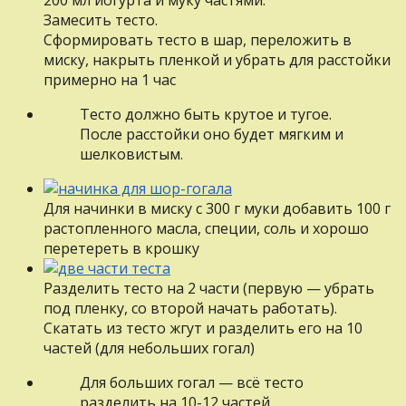
Замесить тесто.
Сформировать тесто в шар, переложить в
миску, накрыть пленкой и убрать для расстойки
примерно на 1 час
Тесто должно быть крутое и тугое.
После расстойки оно будет мягким и
шелковистым.
Для начинки в миску с 300 г муки добавить 100 г
растопленного масла, специи, соль и хорошо
перетереть в крошку
Разделить тесто на 2 части (первую — убрать
под пленку, со второй начать работать).
Скатать из тесто жгут и разделить его на 10
частей (для небольших гогал)
Для больших гогал — всё тесто
разделить на 10-12 частей