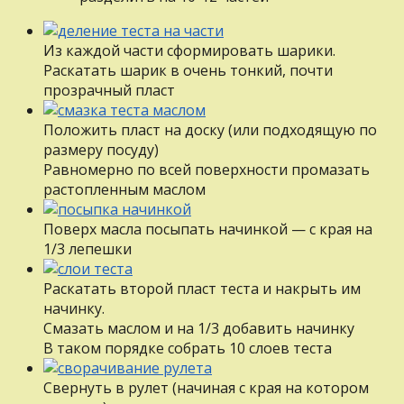
Из каждой части сформировать шарики.
Раскатать шарик в очень тонкий, почти
прозрачный пласт
Положить пласт на доску (или подходящую по
размеру посуду)
Равномерно по всей поверхности промазать
растопленным маслом
Поверх масла посыпать начинкой — с края на
1/3 лепешки
Раскатать второй пласт теста и накрыть им
начинку.
Смазать маслом и на 1/3 добавить начинку
В таком порядке собрать 10 слоев теста
Свернуть в рулет (начиная с края на котором