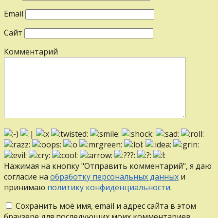
Email
Сайт
Комментарий
Нажимая на кнопку "Отправить комментарий", я даю
согласие на
обработку персональных данных
и
принимаю
политику конфиденциальности
.
Сохранить моё имя, email и адрес сайта в этом
браузере для последующих моих комментариев.