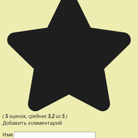
(
5
оценок, среднее
3.2
из
5
)
Добавить комментарий
Имя