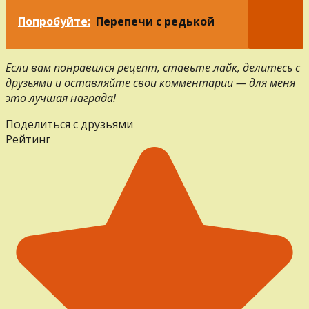
Попробуйте:
Перепечи с редькой
Если вам понравился рецепт, ставьте лайк, делитесь с
друзьями и оставляйте свои комментарии — для меня
это лучшая награда!
Поделиться с друзьями
Рейтинг