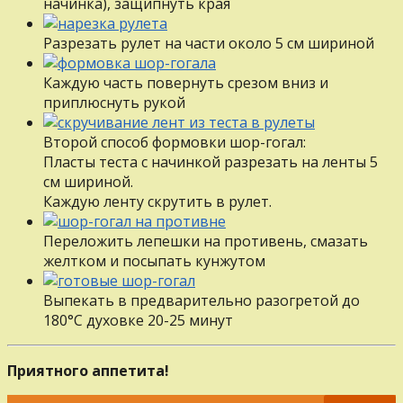
начинка), защипнуть края
Разрезать рулет на части около 5 см шириной
Каждую часть повернуть срезом вниз и
приплюснуть рукой
Второй способ формовки шор-гогал:
Пласты теста с начинкой разрезать на ленты 5
см шириной.
Каждую ленту скрутить в рулет.
Переложить лепешки на противень, смазать
желтком и посыпать кунжутом
Выпекать в предварительно разогретой до
180°С духовке 20-25 минут
Приятного аппетита!