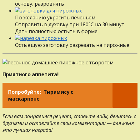
основу, разровнять
По желанию украсить печеньем.
Отправить в духовку при 180°С на 30 минут.
Дать полностью остыть в форме
Остывшую заготовку разрезать на пирожные
Приятного аппетита!
Попробуйте:
Тирамису с
маскарпоне
Если вам понравился рецепт, ставьте лайк, делитесь с
друзьями и оставляйте свои комментарии — для меня
это лучшая награда!