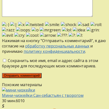
Нажимая на кнопку "Отправить комментарий", я даю
согласие на
обработку персональных данных
и
принимаю
политику конфиденциальности
.
Сохранить моё имя, email и адрес сайта в этом
браузере для последующих моих комментариев.
Похожие материалы
Мини-чизкейки Сан-себастьян с творогом
30 мин.
6
0
10
5