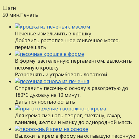
Шаги
50 мин.
Печать
Печенье измельчить в крошку.
Добавить растопленное сливочное масло,
перемешать
В форму, застеленную пергаментом, выложить
песочную крошку.
Разровнять и утрамбовать лопаткой
Отправить песочную основу в разогретую до
180°С духовку на 10 минут.
Дать полностью остыть
Для крема смешать творог, сметану, сахар,
ванилин, желтки и манку до однородной массы
Выложить крем в форму на остывшую песочную