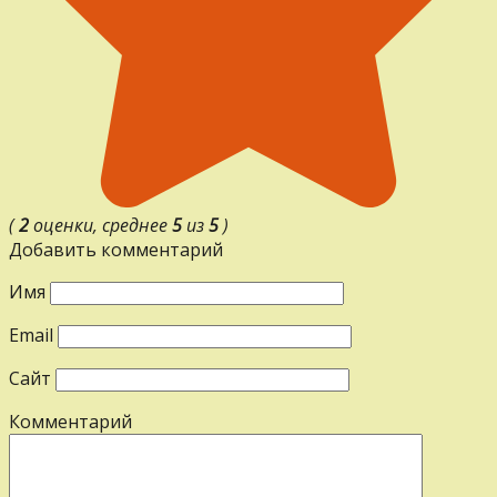
(
2
оценки, среднее
5
из
5
)
Добавить комментарий
Имя
Email
Сайт
Комментарий