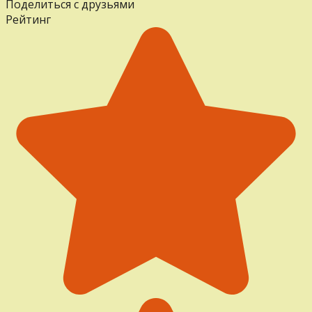
Поделиться с друзьями
Рейтинг