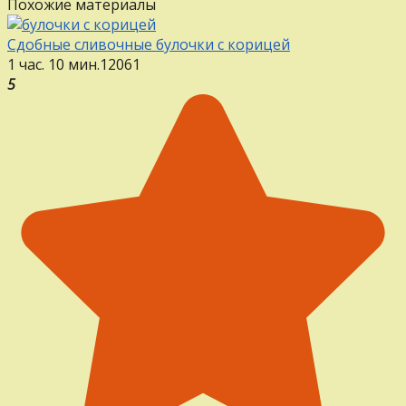
Похожие материалы
Сдобные сливочные булочки с корицей
1 час. 10 мин.
12
0
61
5