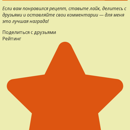
Если вам понравился рецепт, ставьте лайк, делитесь с
друзьями и оставляйте свои комментарии — для меня
это лучшая награда!
Поделиться с друзьями
Рейтинг