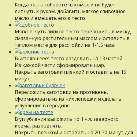
Когда тесто соберется в комок и не будет
липнуть к рукам, добавить мягкое сливочное
масло и вмешать его в тесто
Мягкое, чуть липкое тесто переложить в миску,
смазанную растительным маслом и оставить в
теплом месте для расстойки на 1-1,5 часа
Выстоявшееся тесто разделить на 13 частей.
Из каждой части сформировать шар.
Накрыть заготовки пленкой и оставить на 15
минут
Переложить заготовки на противень,
сформировать из из них лепешки и сделать
углубление в середине
В углубления выложить по 1 ч.л. заварного
крема, разровнять.
Накрыть пленкой и оставить на 20-30 минут для