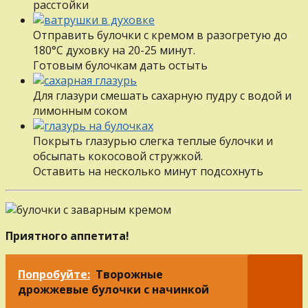
расстойки
Отправить булочки с кремом в разогретую до
180°С духовку на 20-25 минут.
Готовым булочкам дать остыть
Для глазури смешать сахарную пудру с водой и
лимонным соком
Покрыть глазурью слегка теплые булочки и
обсыпать кокосовой стружкой.
Оставить на несколько минут подсохнуть
Приятного аппетита!
Попробуйте:
Творожные
дрожжевые булочки с начинкой