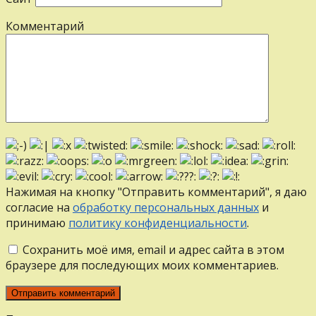
Комментарий
Нажимая на кнопку "Отправить комментарий", я даю
согласие на
обработку персональных данных
и
принимаю
политику конфиденциальности
.
Сохранить моё имя, email и адрес сайта в этом
браузере для последующих моих комментариев.