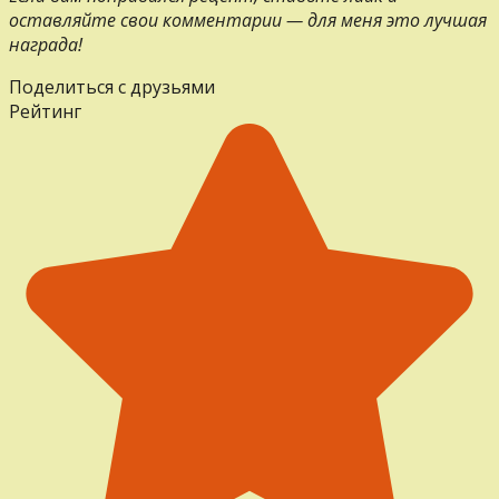
оставляйте свои комментарии — для меня это лучшая
награда!
Поделиться с друзьями
Рейтинг