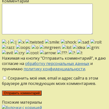
Комментарий
Нажимая на кнопку "Отправить комментарий", я даю
согласие на
обработку персональных данных
и
принимаю
политику конфиденциальности
.
Сохранить моё имя, email и адрес сайта в этом
браузере для последующих моих комментариев.
Похожие материалы