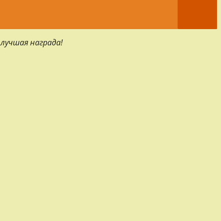
 лучшая награда!