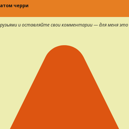
матом черри
 друзьями и оставляйте свои комментарии — для меня это