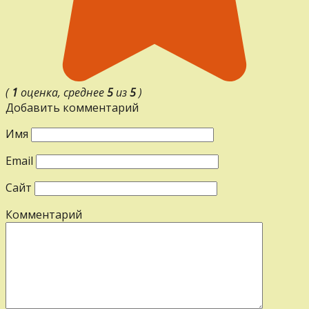
(
1
оценка, среднее
5
из
5
)
Добавить комментарий
Имя
Email
Сайт
Комментарий