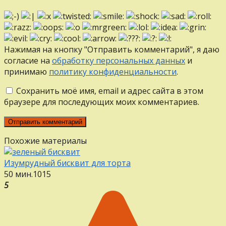
Нажимая на кнопку "Отправить комментарий", я даю
согласие на
обработку персональных данных
и
принимаю
политику конфиденциальности
.
Сохранить моё имя, email и адрес сайта в этом
браузере для последующих моих комментариев.
Похожие материалы
Изумрудный бисквит для торта
50 мин.
1
0
15
5