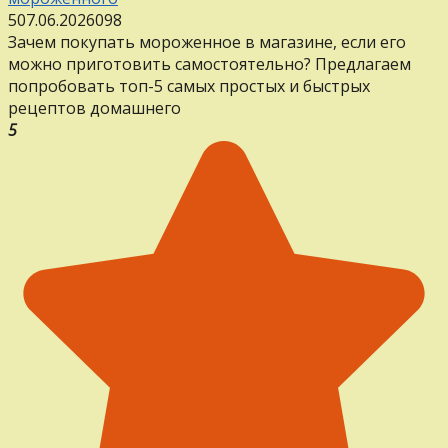
5
07.06.2026
0
98
Зачем покупать мороженное в магазине, если его
можно приготовить самостоятельно? Предлагаем
попробовать топ-5 самых простых и быстрых
рецептов домашнего
5