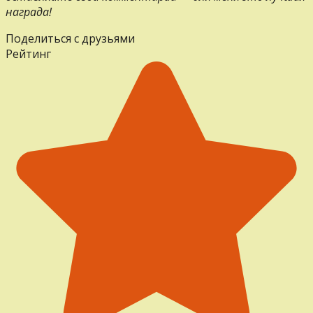
награда!
Поделиться с друзьями
Рейтинг