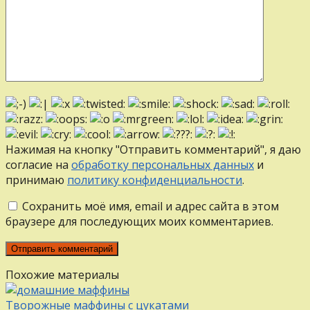
Нажимая на кнопку "Отправить комментарий", я даю
согласие на
обработку персональных данных
и
принимаю
политику конфиденциальности
.
Сохранить моё имя, email и адрес сайта в этом
браузере для последующих моих комментариев.
Похожие материалы
Творожные маффины с цукатами