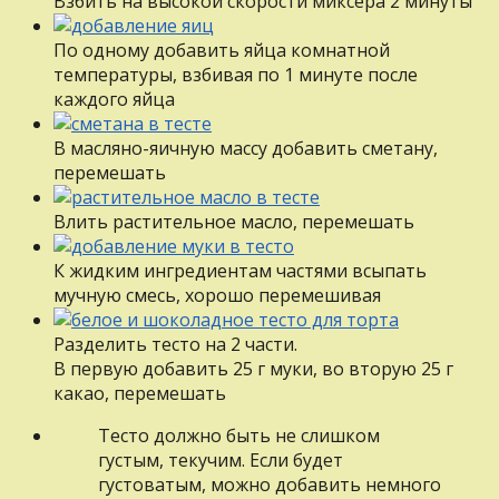
Взбить на высокой скорости миксера 2 минуты
По одному добавить яйца комнатной
температуры, взбивая по 1 минуте после
каждого яйца
В масляно-яичную массу добавить сметану,
перемешать
Влить растительное масло, перемешать
К жидким ингредиентам частями всыпать
мучную смесь, хорошо перемешивая
Разделить тесто на 2 части.
В первую добавить 25 г муки, во вторую 25 г
какао, перемешать
Тесто должно быть не слишком
густым, текучим. Если будет
густоватым, можно добавить немного