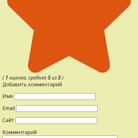
(
1
оценка, среднее
5
из
5
)
Добавить комментарий
Имя
Email
Сайт
Комментарий