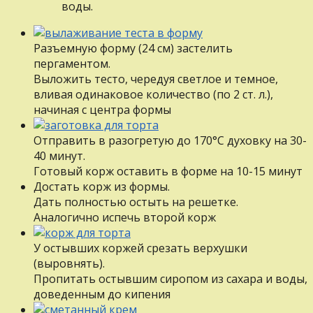
воды.
Разъемную форму (24 см) застелить
пергаментом.
Выложить тесто, чередуя светлое и темное,
вливая одинаковое количество (по 2 ст. л.),
начиная с центра формы
Отправить в разогретую до 170°С духовку на 30-
40 минут.
Готовый корж оставить в форме на 10-15 минут
Достать корж из формы.
Дать полностью остыть на решетке.
Аналогично испечь второй корж
У остывших коржей срезать верхушки
(выровнять).
Пропитать остывшим сиропом из сахара и воды,
доведенным до кипения