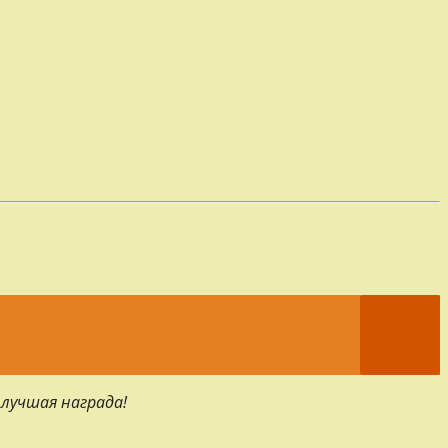
 лучшая награда!