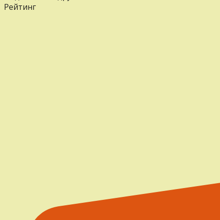
Рейтинг