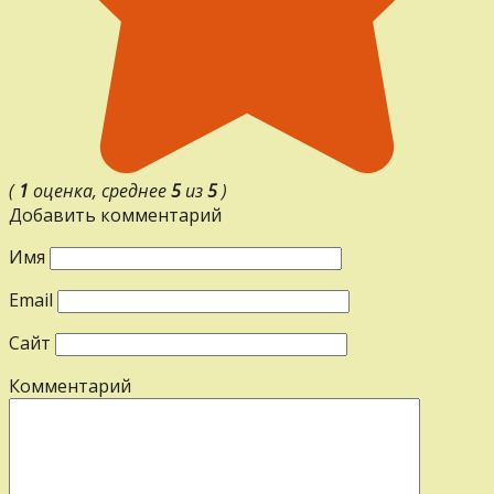
(
1
оценка, среднее
5
из
5
)
Добавить комментарий
Имя
Email
Сайт
Комментарий