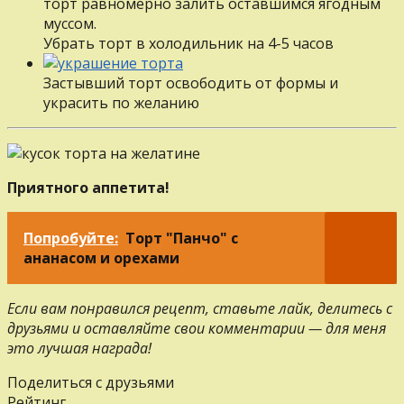
торт равномерно залить оставшимся ягодным
муссом.
Убрать торт в холодильник на 4-5 часов
Застывший торт освободить от формы и
украсить по желанию
Приятного аппетита!
Попробуйте:
Торт "Панчо" с
ананасом и орехами
Если вам понравился рецепт, ставьте лайк, делитесь с
друзьями и оставляйте свои комментарии — для меня
это лучшая награда!
Поделиться с друзьями
Рейтинг