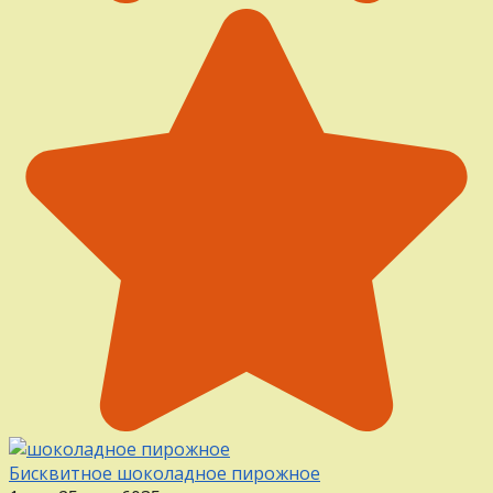
Бисквитное шоколадное пирожное