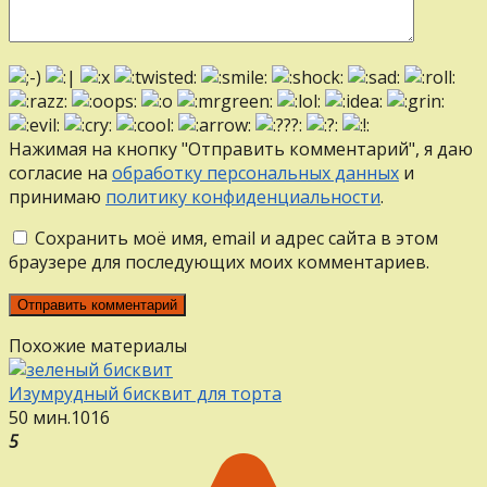
Нажимая на кнопку "Отправить комментарий", я даю
согласие на
обработку персональных данных
и
принимаю
политику конфиденциальности
.
Сохранить моё имя, email и адрес сайта в этом
браузере для последующих моих комментариев.
Похожие материалы
Изумрудный бисквит для торта
50 мин.
1
0
16
5