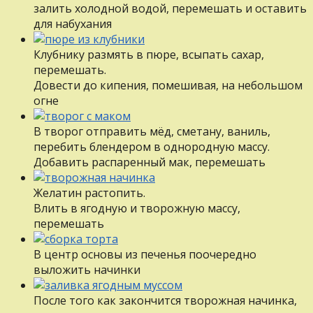
залить холодной водой, перемешать и оставить
для набухания
Клубнику размять в пюре, всыпать сахар,
перемешать.
Довести до кипения, помешивая, на небольшом
огне
В творог отправить мёд, сметану, ваниль,
перебить блендером в однородную массу.
Добавить распаренный мак, перемешать
Желатин растопить.
Влить в ягодную и творожную массу,
перемешать
В центр основы из печенья поочередно
выложить начинки
После того как закончится творожная начинка,