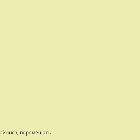
майонез, перемешать