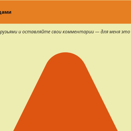
одами
 друзьями и оставляйте свои комментарии — для меня это