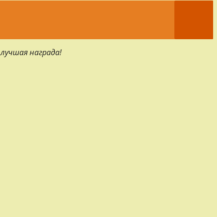
 лучшая награда!