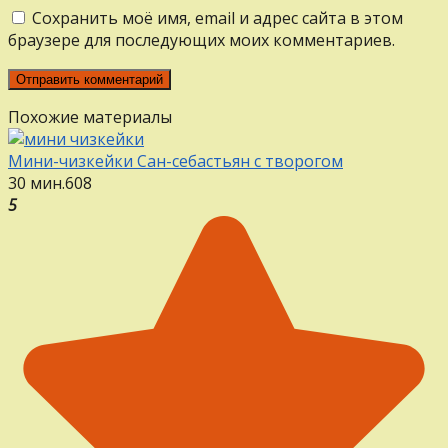
Сохранить моё имя, email и адрес сайта в этом
браузере для последующих моих комментариев.
Похожие материалы
Мини-чизкейки Сан-себастьян с творогом
30 мин.
6
0
8
5