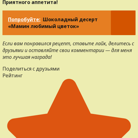
Приятного аппетита!
Попробуйте:
Шоколадный десерт
«Мамин любимый цветок»
Если вам понравился рецепт, ставьте лайк, делитесь с
друзьями и оставляйте свои комментарии — для меня
это лучшая награда!
Поделиться с друзьями
Рейтинг