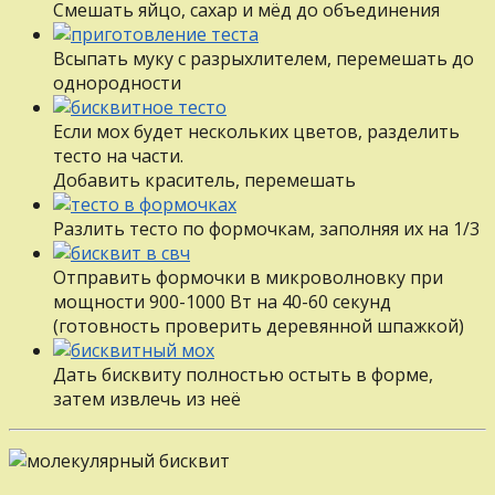
Смешать яйцо, сахар и мёд до объединения
Всыпать муку с разрыхлителем, перемешать до
однородности
Если мох будет нескольких цветов, разделить
тесто на части.
Добавить краситель, перемешать
Разлить тесто по формочкам, заполняя их на 1/3
Отправить формочки в микроволновку при
мощности 900-1000 Вт на 40-60 секунд
(готовность проверить деревянной шпажкой)
Дать бисквиту полностью остыть в форме,
затем извлечь из неё