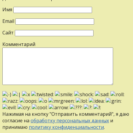
Имя
Email
Сайт
Комментарий
Нажимая на кнопку "Отправить комментарий", я даю
согласие на
обработку персональных данных
и
принимаю
политику конфиденциальности
.