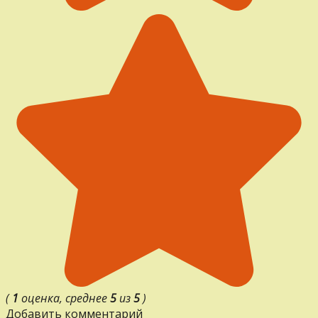
(
1
оценка, среднее
5
из
5
)
Добавить комментарий