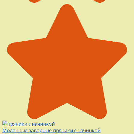
Молочные заварные пряники с начинкой