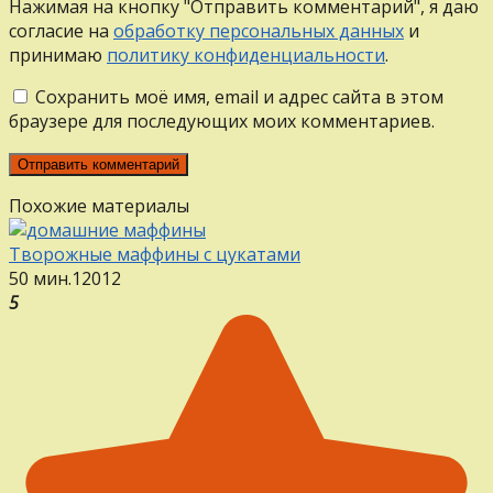
Нажимая на кнопку "Отправить комментарий", я даю
согласие на
обработку персональных данных
и
принимаю
политику конфиденциальности
.
Сохранить моё имя, email и адрес сайта в этом
браузере для последующих моих комментариев.
Похожие материалы
Творожные маффины с цукатами
50 мин.
12
0
12
5