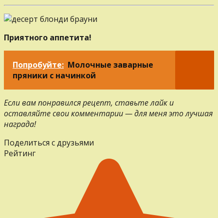
Приятного аппетита!
Попробуйте:
Молочные заварные
пряники с начинкой
Если вам понравился рецепт, ставьте лайк и
оставляйте свои комментарии — для меня это лучшая
награда!
Поделиться с друзьями
Рейтинг