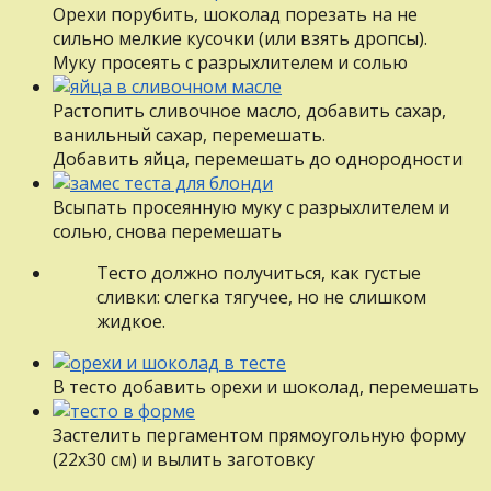
Орехи порубить, шоколад порезать на не
сильно мелкие кусочки (или взять дропсы).
Муку просеять с разрыхлителем и солью
Растопить сливочное масло, добавить сахар,
ванильный сахар, перемешать.
Добавить яйца, перемешать до однородности
Всыпать просеянную муку с разрыхлителем и
солью, снова перемешать
Тесто должно получиться, как густые
сливки: слегка тягучее, но не слишком
жидкое.
В тесто добавить орехи и шоколад, перемешать
Застелить пергаментом прямоугольную форму
(22х30 см) и вылить заготовку