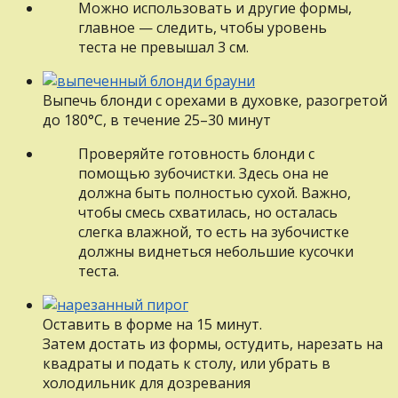
Можно использовать и другие формы,
главное — следить, чтобы уровень
теста не превышал 3 см.
Выпечь блонди с орехами в духовке, разогретой
до 180°С, в течение 25–30 минут
Проверяйте готовность блонди с
помощью зубочистки. Здесь она не
должна быть полностью сухой. Важно,
чтобы смесь схватилась, но осталась
слегка влажной, то есть на зубочистке
должны виднеться небольшие кусочки
теста.
Оставить в форме на 15 минут.
Затем достать из формы, остудить, нарезать на
квадраты и подать к столу, или убрать в
холодильник для дозревания