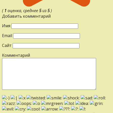
(
1
оценка, среднее
5
из
5
)
Добавить комментарий
Имя
Email
Сайт
Комментарий