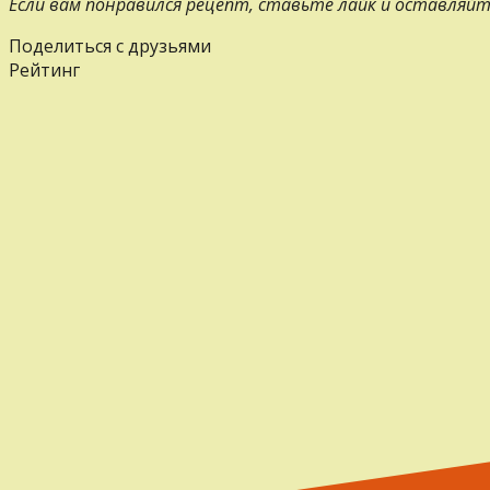
Если вам понравился рецепт, ставьте лайк и оставляйт
Поделиться с друзьями
Рейтинг