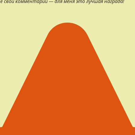
е свои комментарии — для меня это лучшая награда!