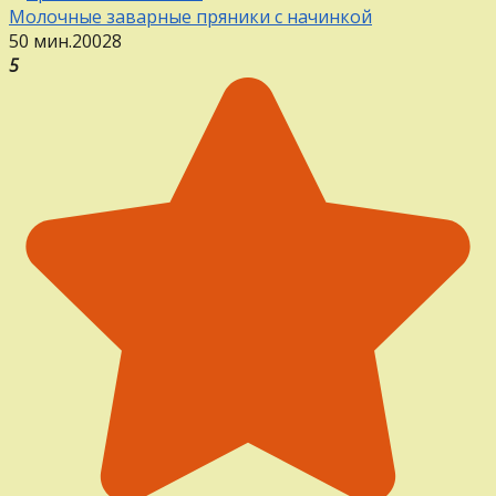
Молочные заварные пряники с начинкой
50 мин.
20
0
28
5