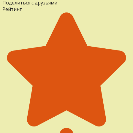
Поделиться с друзьями
Рейтинг