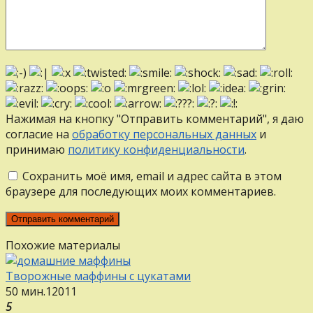
Нажимая на кнопку "Отправить комментарий", я даю
согласие на
обработку персональных данных
и
принимаю
политику конфиденциальности
.
Сохранить моё имя, email и адрес сайта в этом
браузере для последующих моих комментариев.
Похожие материалы
Творожные маффины с цукатами
50 мин.
12
0
11
5