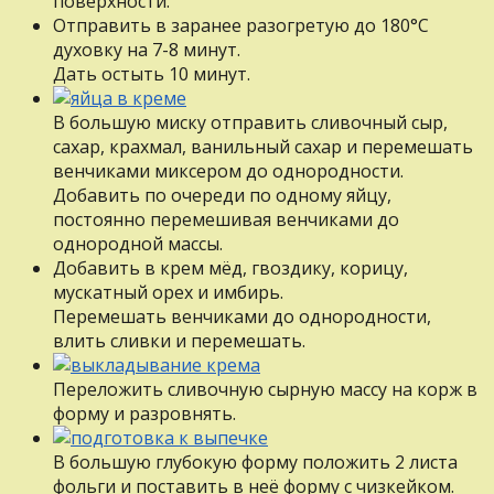
поверхности.
Отправить в заранее разогретую до 180°С
духовку на 7-8 минут.
Дать остыть 10 минут.
В большую миску отправить сливочный сыр,
сахар, крахмал, ванильный сахар и перемешать
венчиками миксером до однородности.
Добавить по очереди по одному яйцу,
постоянно перемешивая венчиками до
однородной массы.
Добавить в крем мёд, гвоздику, корицу,
мускатный орех и имбирь.
Перемешать венчиками до однородности,
влить сливки и перемешать.
Переложить сливочную сырную массу на корж в
форму и разровнять.
В большую глубокую форму положить 2 листа
фольги и поставить в неё форму с чизкейком.