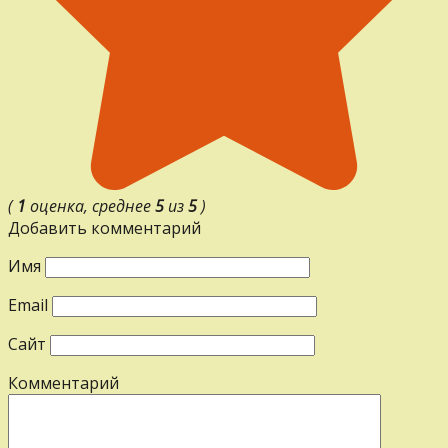
(
1
оценка, среднее
5
из
5
)
Добавить комментарий
Имя
Email
Сайт
Комментарий