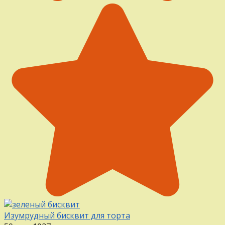
Изумрудный бисквит для торта