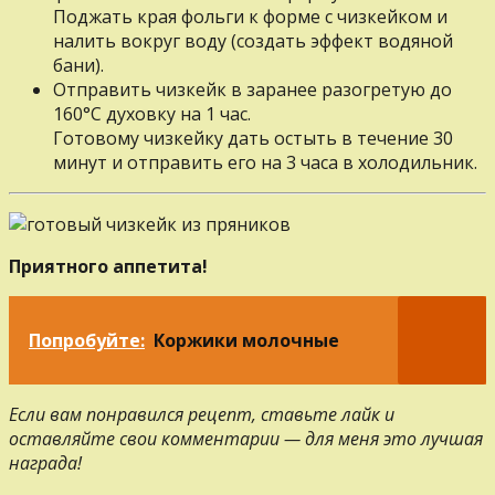
Поджать края фольги к форме с чизкейком и
налить вокруг воду (создать эффект водяной
бани).
Отправить чизкейк в заранее разогретую до
160°С духовку на 1 час.
Готовому чизкейку дать остыть в течение 30
минут и отправить его на 3 часа в холодильник.
Приятного аппетита!
Попробуйте:
Коржики молочные
Если вам понравился рецепт, ставьте лайк и
оставляйте свои комментарии — для меня это лучшая
награда!