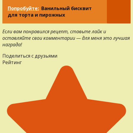
Попробуйте:
Ванильный бисквит
для торта и пирожных
Если вам понравился рецепт, ставьте лайк и
оставляйте свои комментарии — для меня это лучшая
награда!
Поделиться с друзьями
Рейтинг