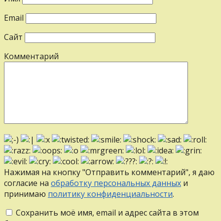
Email
Сайт
Комментарий
Нажимая на кнопку "Отправить комментарий", я даю
согласие на
обработку персональных данных
и
принимаю
политику конфиденциальности
.
Сохранить моё имя, email и адрес сайта в этом