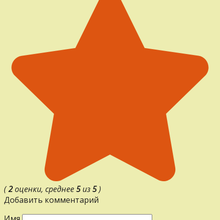
(
2
оценки, среднее
5
из
5
)
Добавить комментарий
Имя