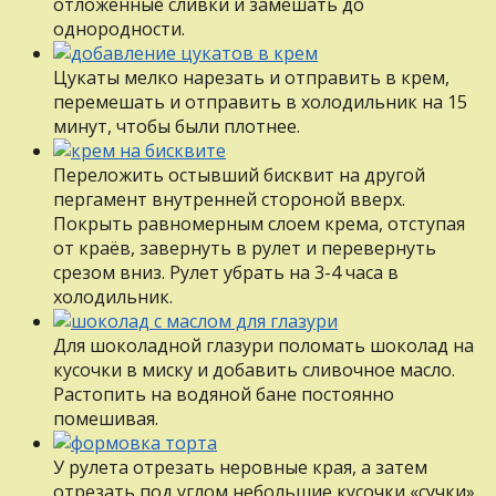
отложенные сливки и замешать до
однородности.
Цукаты мелко нарезать и отправить в крем,
перемешать и отправить в холодильник на 15
минут, чтобы были плотнее.
Переложить остывший бисквит на другой
пергамент внутренней стороной вверх.
Покрыть равномерным слоем крема, отступая
от краёв, завернуть в рулет и перевернуть
срезом вниз. Рулет убрать на 3-4 часа в
холодильник.
Для шоколадной глазури поломать шоколад на
кусочки в миску и добавить сливочное масло.
Растопить на водяной бане постоянно
помешивая.
У рулета отрезать неровные края, а затем
отрезать под углом небольшие кусочки «сучки».