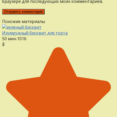
браузере для последующих моих комментариев.
Похожие материалы
Изумрудный бисквит для торта
50 мин.
1
0
16
5