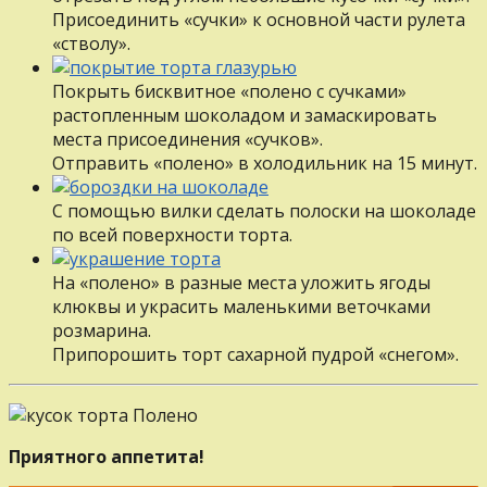
Присоединить «сучки» к основной части рулета
«стволу».
Покрыть бисквитное «полено с сучками»
растопленным шоколадом и замаскировать
места присоединения «сучков».
Отправить «полено» в холодильник на 15 минут.
С помощью вилки сделать полоски на шоколаде
по всей поверхности торта.
На «полено» в разные места уложить ягоды
клюквы и украсить маленькими веточками
розмарина.
Припорошить торт сахарной пудрой «снегом».
Приятного аппетита!