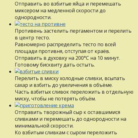
Отправить во взбитые яйца и перемешать
миксером на медленной скорости до
однородности.
Противень застелить пергаментом и перелить
в центр тесто.
Равномерно распределить тесто по всей
площади противня, отступая от краёв.
Отправить в духовку на 200°С на 10 минут.
Готовому бисквиту дать остыть.
Перелить в миску холодные сливки, всыпать
сахар и взбить до увеличения в объёме.
Часть взбитых сливок переложить в отдельную
миску, чтобы не потерять объём.
Отправить творожный сыр к оставшимися
сливками и перемешать до однородности на
минимальной скорости.
Ко взбитым сливкам с сыром переложить