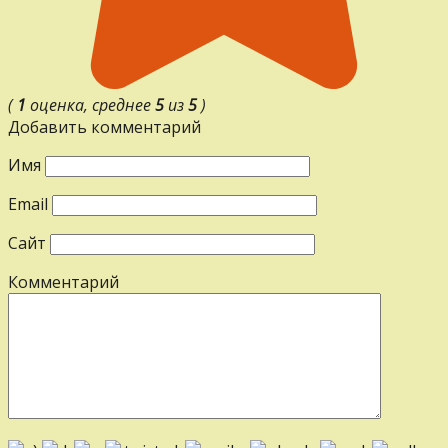
(
1
оценка, среднее
5
из
5
)
Добавить комментарий
Имя
Email
Сайт
Комментарий