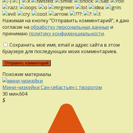
Нажимая на кнопку "Отправить комментарий", я даю
согласие на
обработку персональных данных
и
принимаю
политику конфиденциальности
.
Сохранить моё имя, email и адрес сайта в этом
браузере для последующих моих комментариев.
Похожие материалы
Мини-чизкейки Сан-себастьян с творогом
30 мин.
6
0
4
5