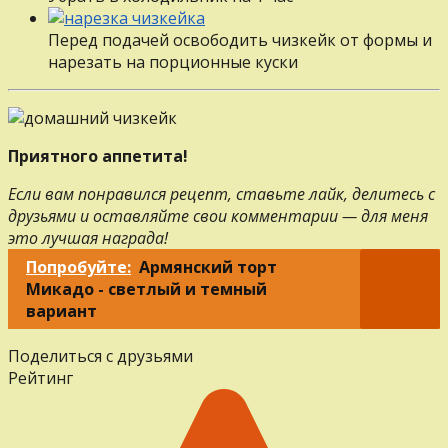
Перед подачей освободить чизкейк от формы и
нарезать на порционные куски
Приятного аппетита!
Если вам понравился рецепт, ставьте лайк, делитесь с
друзьями и оставляйте свои комментарии — для меня
это лучшая награда!
Попробуйте:
Армянский торт
Микадо - светлый и темный
вариант
Поделиться с друзьями
Рейтинг