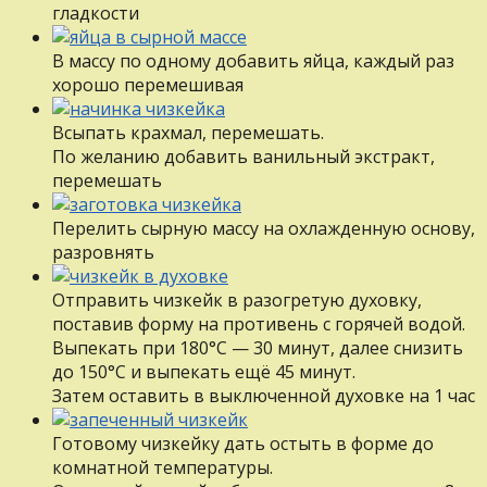
гладкости
В массу по одному добавить яйца, каждый раз
хорошо перемешивая
Всыпать крахмал, перемешать.
По желанию добавить ванильный экстракт,
перемешать
Перелить сырную массу на охлажденную основу,
разровнять
Отправить чизкейк в разогретую духовку,
поставив форму на противень с горячей водой.
Выпекать при 180°С — 30 минут, далее снизить
до 150°С и выпекать ещё 45 минут.
Затем оставить в выключенной духовке на 1 час
Готовому чизкейку дать остыть в форме до
комнатной температуры.