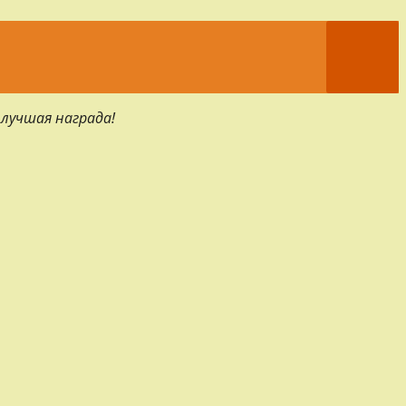
 лучшая награда!