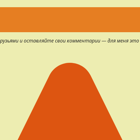
 друзьями и оставляйте свои комментарии — для меня это