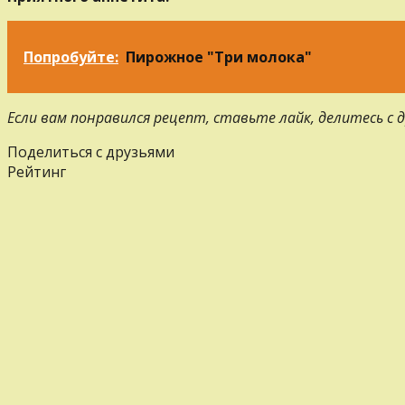
Попробуйте:
Пирожное "Три молока"
Если вам понравился рецепт, ставьте лайк, делитесь с
Поделиться с друзьями
Рейтинг