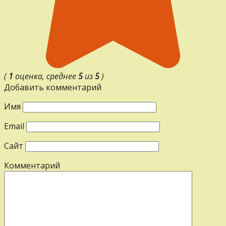
(
1
оценка, среднее
5
из
5
)
Добавить комментарий
Имя
Email
Сайт
Комментарий