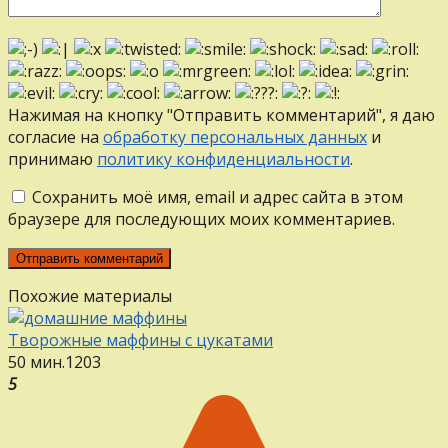
Нажимая на кнопку "Отправить комментарий", я даю
согласие на
обработку персональных данных
и
принимаю
политику конфиденциальности
.
Сохранить моё имя, email и адрес сайта в этом
браузере для последующих моих комментариев.
Похожие материалы
Творожные маффины с цукатами
50 мин.
12
0
3
5