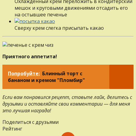
Охлажденный крем переложить в кондитерский
мешок и круговыми движениями отсадить его
на остывшее печенье
Сверху крем слегка присыпать какао
Приятного аппетита!
Попробуйте:
Блинный торт с
бананом и кремом "Пломбир"
Если вам понравился рецепт, ставьте лайк, делитесь с
друзьями и оставляйте свои комментарии — для меня
это лучшая награда!
Поделиться с друзьями
Рейтинг