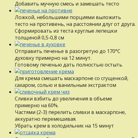
Добавить мучную смесь и замешать тесто
Ложкой, небольшими порциями выложить
тесто на противень, на расстоянии длуг от друга.
Сформировать из теста круглые лепешки
толщиной 0,5-0,8 см
Отправить печенье в разогретую до 170°С
духовку примерно на 12 минут.
Готовому печенью дать полностью остыть
Для крема смешать маскарпоне со сгущенкой,
сахаром, солью и ванильным экстрактом
Сливки взбить до увеличения в объеме
примерно на 60%.
Частями (2-3) перелить сливки в маскарпоне,
аккуратно перемешивая.
Убрать крем в холодильник на 15 минут