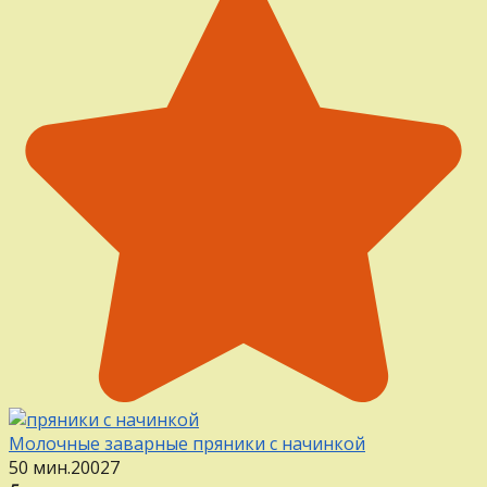
Молочные заварные пряники с начинкой
50 мин.
20
0
27