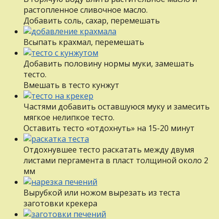
растопленное сливочное масло.
Добавить соль, сахар, перемешать
Всыпать крахмал, перемешать
Добавить половину нормы муки, замешать
тесто.
Вмешать в тесто кунжут
Частями добавить оставшуюся муку и замесить
мягкое нелипкое тесто.
Оставить тесто «отдохнуть» на 15-20 минут
Отдохнувшее тесто раскатать между двумя
листами пергамента в пласт толщиной около 2
мм
Вырубкой или ножом вырезать из теста
заготовки крекера