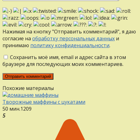
Нажимая на кнопку "Отправить комментарий", я даю
согласие на
обработку персональных данных
и
принимаю
политику конфиденциальности
.
Сохранить моё имя, email и адрес сайта в этом
браузере для последующих моих комментариев.
Похожие материалы
Творожные маффины с цукатами
50 мин.
12
0
9
5