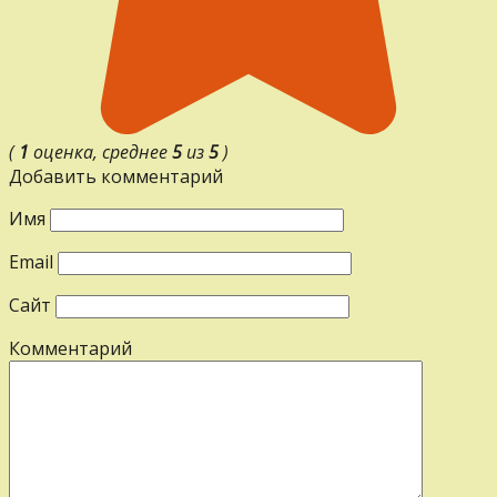
(
1
оценка, среднее
5
из
5
)
Добавить комментарий
Имя
Email
Сайт
Комментарий