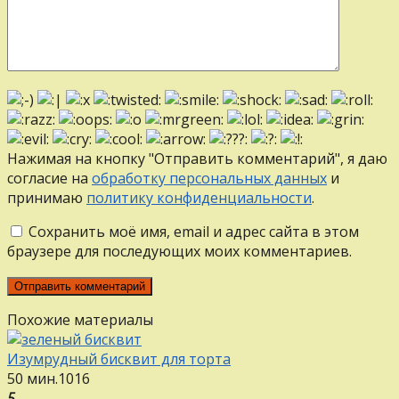
Нажимая на кнопку "Отправить комментарий", я даю
согласие на
обработку персональных данных
и
принимаю
политику конфиденциальности
.
Сохранить моё имя, email и адрес сайта в этом
браузере для последующих моих комментариев.
Похожие материалы
Изумрудный бисквит для торта
50 мин.
1
0
16
5