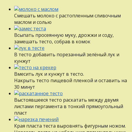
Смешать молоко с растопленным сливочным
маслом и солью
Всыпать просеянную муку, дрожжи и соду,
замешать тесто, собрав в комок
В тесто добавить порезанный зелёный лук и
кунжут
Вмесить лук и кунжут в тесто.
Накрыть тесто пищевой пленкой и оставить на
30 минут
Выстоявшееся тесто раскатать между двумя
листами пергамента в тонкий прямоугольный
пласт
Края пласта теста выровнять фигурным ножом.