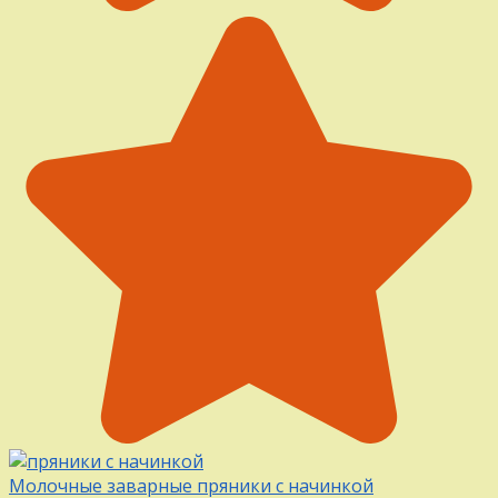
Молочные заварные пряники с начинкой