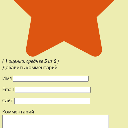
(
1
оценка, среднее
5
из
5
)
Добавить комментарий
Имя
Email
Сайт
Комментарий