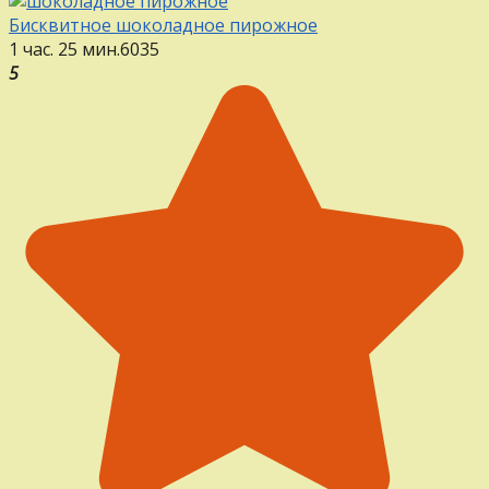
Бисквитное шоколадное пирожное
1 час. 25 мин.
6
0
35
5