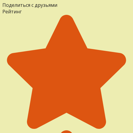
Поделиться с друзьями
Рейтинг