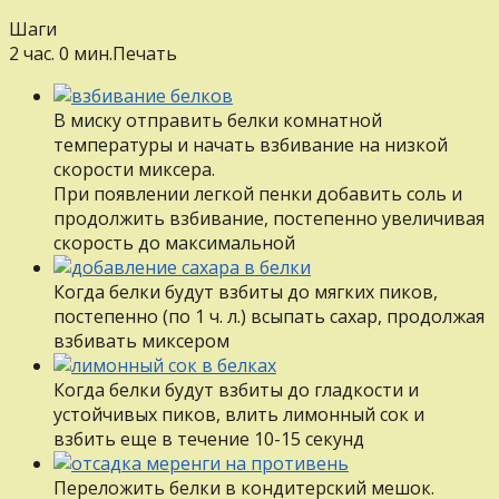
Шаги
2 час. 0 мин.
Печать
В миску отправить белки комнатной
температуры и начать взбивание на низкой
скорости миксера.
При появлении легкой пенки добавить соль и
продолжить взбивание, постепенно увеличивая
скорость до максимальной
Когда белки будут взбиты до мягких пиков,
постепенно (по 1 ч. л.) всыпать сахар, продолжая
взбивать миксером
Когда белки будут взбиты до гладкости и
устойчивых пиков, влить лимонный сок и
взбить еще в течение 10-15 секунд
Переложить белки в кондитерский мешок.