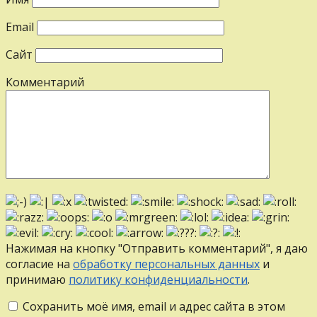
Email
Сайт
Комментарий
Нажимая на кнопку "Отправить комментарий", я даю
согласие на
обработку персональных данных
и
принимаю
политику конфиденциальности
.
Сохранить моё имя, email и адрес сайта в этом