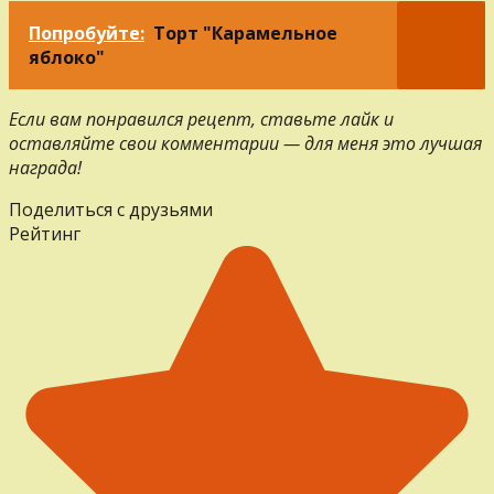
Попробуйте:
Торт "Карамельное
яблоко"
Если вам понравился рецепт, ставьте лайк и
оставляйте свои комментарии — для меня это лучшая
награда!
Поделиться с друзьями
Рейтинг