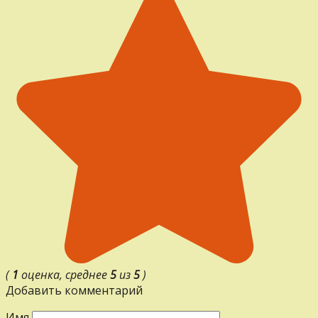
(
1
оценка, среднее
5
из
5
)
Добавить комментарий
Имя