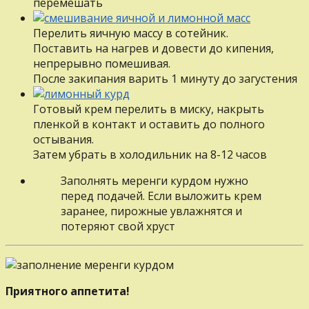
перемешать
Перелить яичную массу в сотейник.
Поставить на нагрев и довести до кипения,
непрерывно помешивая.
После закипания варить 1 минуту до загустения
Готовый крем перелить в миску, накрыть
пленкой в контакт и оставить до полного
остывания.
Затем убрать в холодильник на 8-12 часов
Заполнять меренги курдом нужно
перед подачей. Если выложить крем
заранее, пирожные увлажнятся и
потеряют свой хруст
Приятного аппетита!