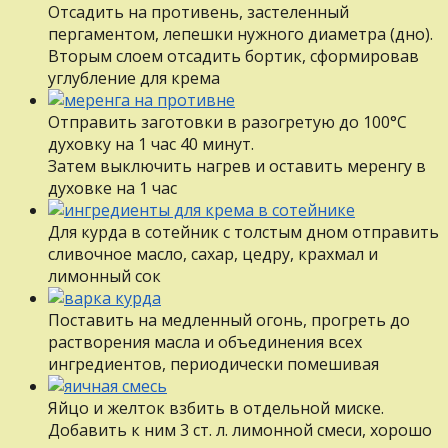
Отсадить на противень, застеленный
пергаментом, лепешки нужного диаметра (дно).
Вторым слоем отсадить бортик, сформировав
углубление для крема
Отправить заготовки в разогретую до 100°С
духовку на 1 час 40 минут.
Затем выключить нагрев и оставить меренгу в
духовке на 1 час
Для курда в сотейник с толстым дном отправить
сливочное масло, сахар, цедру, крахмал и
лимонный сок
Поставить на медленный огонь, прогреть до
растворения масла и объединения всех
ингредиентов, периодически помешивая
Яйцо и желток взбить в отдельной миске.
Добавить к ним 3 ст. л. лимонной смеси, хорошо