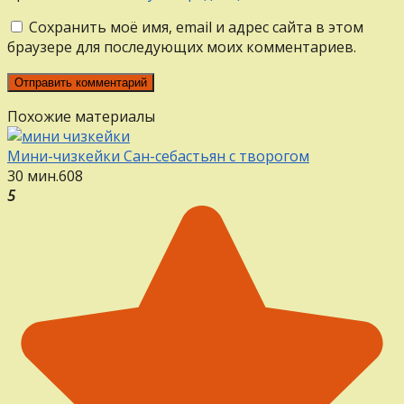
Сохранить моё имя, email и адрес сайта в этом
браузере для последующих моих комментариев.
Похожие материалы
Мини-чизкейки Сан-себастьян с творогом
30 мин.
6
0
8
5