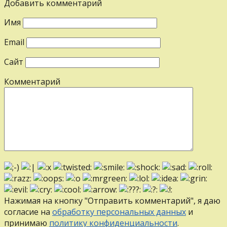
Добавить комментарий
Имя
Email
Сайт
Комментарий
Нажимая на кнопку "Отправить комментарий", я даю
согласие на
обработку персональных данных
и
принимаю
политику конфиденциальности
.