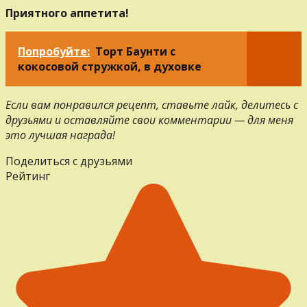
Приятного аппетита!
Попробуйте:
Торт Баунти с
кокосовой стружкой, в духовке
Если вам понравился рецепт, ставьте лайк, делитесь с
друзьями и оставляйте свои комментарии — для меня
это лучшая награда!
Поделиться с друзьями
Рейтинг