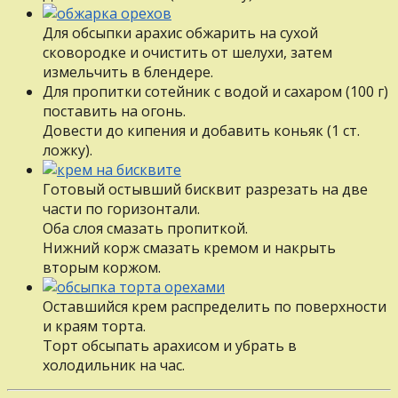
Для обсыпки арахис обжарить на сухой
сковородке и очистить от шелухи, затем
измельчить в блендере.
Для пропитки сотейник с водой и сахаром (100 г)
поставить на огонь.
Довести до кипения и добавить коньяк (1 ст.
ложку).
Готовый остывший бисквит разрезать на две
части по горизонтали.
Оба слоя смазать пропиткой.
Нижний корж смазать кремом и накрыть
вторым коржом.
Оставшийся крем распределить по поверхности
и краям торта.
Торт обсыпать арахисом и убрать в
холодильник на час.