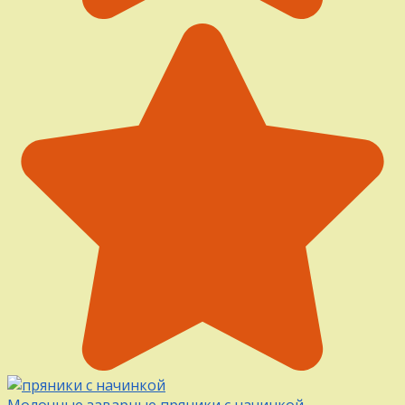
Молочные заварные пряники с начинкой