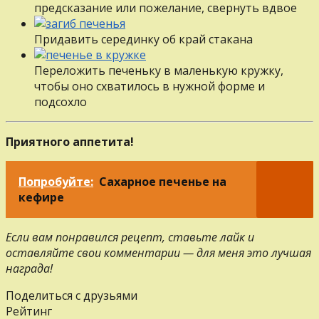
предсказание или пожелание, свернуть вдвое
Придавить серединку об край стакана
Переложить печеньку в маленькую кружку,
чтобы оно схватилось в нужной форме и
подсохло
Приятного аппетита!
Попробуйте:
Сахарное печенье на
кефире
Если вам понравился рецепт, ставьте лайк и
оставляйте свои комментарии — для меня это лучшая
награда!
Поделиться с друзьями
Рейтинг