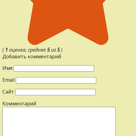
(
1
оценка, среднее
5
из
5
)
Добавить комментарий
Имя
Email
Сайт
Комментарий