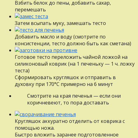
Взбить белок до пены, добавить сахар,
перемешать
Затем всыпать муку, замешать тесто
Добавить масло и воду (смотрите по
консистенции, тесто должно быть как сметана)
Готовое тесто переложить чайной ложкой на
силиконовый коврик (на 1 печеньку — 1 ч. ложку
теста)
Сформировать кругляшок и отправить в
духовку при 170°С примерно на 6 минут
Смотрите на края печенья — если они
коричневеют, то пора доставать
Кругляшок аккуратно отделить от коврика с
помощью ножа.
Быстро вложить заранее подготовленное