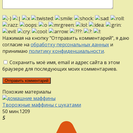
Нажимая на кнопку "Отправить комментарий", я даю
согласие на
обработку персональных данных
и
принимаю
политику конфиденциальности
.
Сохранить моё имя, email и адрес сайта в этом
браузере для последующих моих комментариев.
Похожие материалы
Творожные маффины с цукатами
50 мин.
12
0
9
5