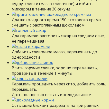
пудру, сливки (масло сливочное) и взбить
миксером в течение 30 секунд
Для шоколадного крема 150 г готового крема
смешать с растопленным шоколадом
Для карамели растопить сахар на среднем огне,
не перемешивая
Добавить сливочное масло, перемешать до
однородности
Влить горячие сливки, хорошо перемешать,
проварить в течение 1 минуты
Карамель процедить через сито, добавить соль,
перемешать.
Дать полностью остыть в холодильнике
Остывший бисквит разрезать на три равных