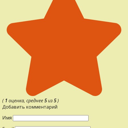
(
1
оценка, среднее
5
из
5
)
Добавить комментарий
Имя