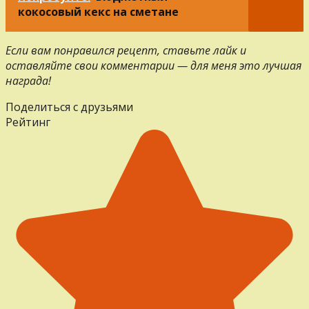
кокосовый кекс на сметане
Если вам понравился рецепт, ставьте лайк и
оставляйте свои комментарии — для меня это лучшая
награда!
Поделиться с друзьями
Рейтинг