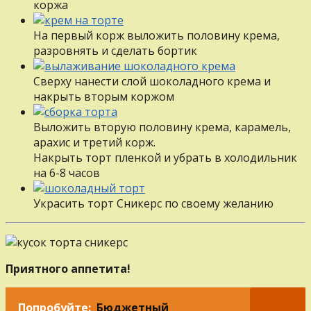
коржа
На первый корж выложить половину крема,
разровнять и сделать бортик
Сверху нанести слой шоколадного крема и
накрыть вторым коржом
Выложить вторую половину крема, карамель,
арахис и третий корж.
Накрыть торт пленкой и убрать в холодильник
на 6-8 часов
Украсить торт Сникерс по своему желанию
Приятного аппетита!
Попробуйте:
Бюджетный