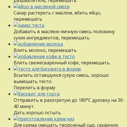
разрыхлитель, перемешать
Сахар растереть с маслом, вбить яйцо,
перемешать
Добавить в масляно-яичную смесь половину
сухих ингредиентов, перемешать
Влить молоко, перемешать
Влить свежесваренный кофе, перемешать
Всыпать оставшуюся сухую смесь, хорошо
вымешать тесто.
Перелить в форму
Отправить в разогретую до 180°С духовку на 30-
40 минут.
Дать хорошо остыть
Для крема смешать творожный сыр, сахарную