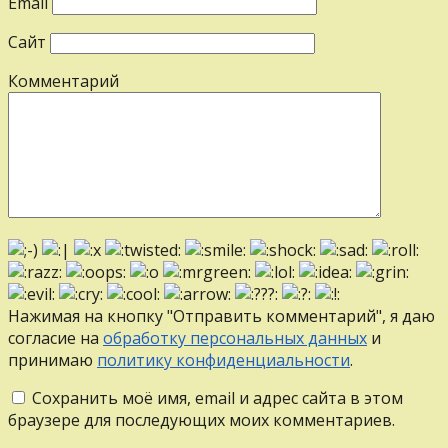
Email
Сайт
Комментарий
Нажимая на кнопку "Отправить комментарий", я даю
согласие на
обработку персональных данных
и
принимаю
политику конфиденциальности
.
Сохранить моё имя, email и адрес сайта в этом
браузере для последующих моих комментариев.