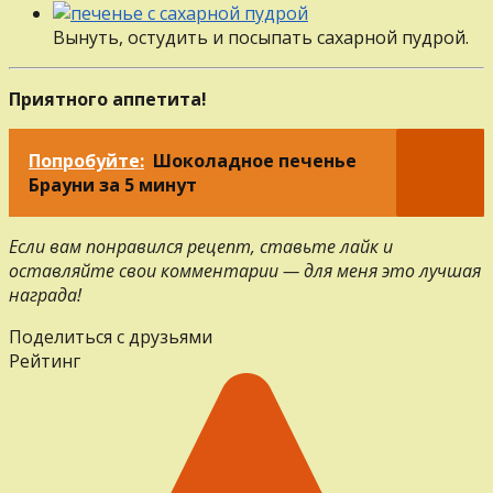
Вынуть, остудить и посыпать сахарной пудрой.
Приятного аппетита!
Попробуйте:
Шоколадное печенье
Брауни за 5 минут
Если вам понравился рецепт, ставьте лайк и
оставляйте свои комментарии — для меня это лучшая
награда!
Поделиться с друзьями
Рейтинг