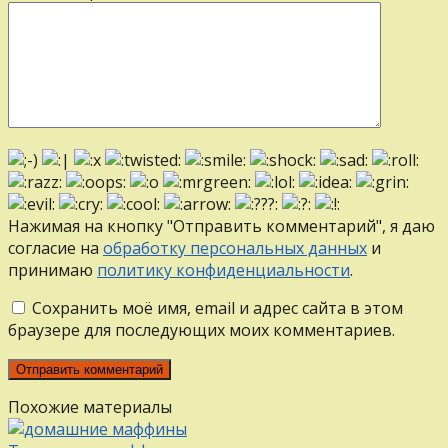
Нажимая на кнопку "Отправить комментарий", я даю
согласие на
обработку персональных данных
и
принимаю
политику конфиденциальности
.
Сохранить моё имя, email и адрес сайта в этом
браузере для последующих моих комментариев.
Похожие материалы