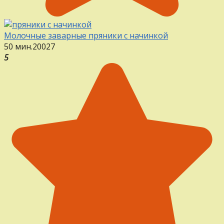
Молочные заварные пряники с начинкой
50 мин.
20
0
27
5