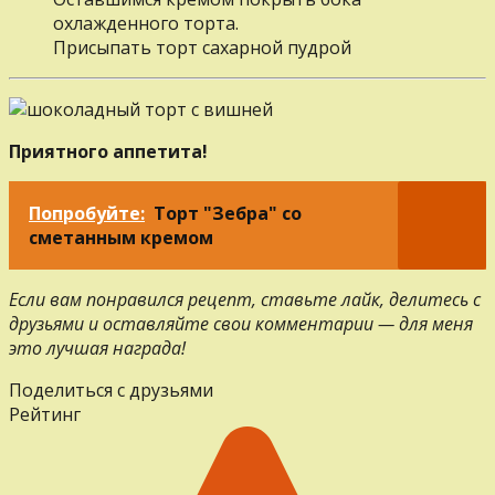
охлажденного торта.
Присыпать торт сахарной пудрой
Приятного аппетита!
Попробуйте:
Торт "Зебра" со
сметанным кремом
Если вам понравился рецепт, ставьте лайк, делитесь с
друзьями и оставляйте свои комментарии — для меня
это лучшая награда!
Поделиться с друзьями
Рейтинг