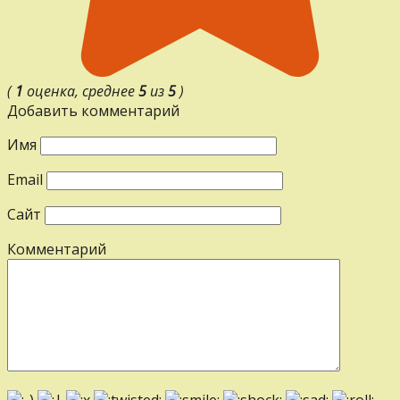
(
1
оценка, среднее
5
из
5
)
Добавить комментарий
Имя
Email
Сайт
Комментарий