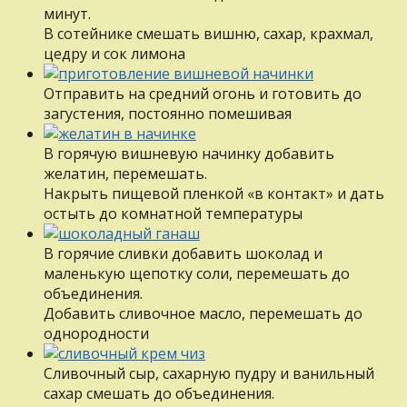
минут.
В сотейнике смешать вишню, сахар, крахмал,
цедру и сок лимона
Отправить на средний огонь и готовить до
загустения, постоянно помешивая
В горячую вишневую начинку добавить
желатин, перемешать.
Накрыть пищевой пленкой «в контакт» и дать
остыть до комнатной температуры
В горячие сливки добавить шоколад и
маленькую щепотку соли, перемешать до
объединения.
Добавить сливочное масло, перемешать до
однородности
Сливочный сыр, сахарную пудру и ванильный
сахар смешать до объединения.