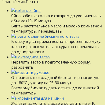
1 час. 40 мин.
Печать
Яйца взбить с солью и сахаром до увеличения в
объеме (10-15 минут).
Влить растительное масло и молоко комнатной
температуры, перемешать
В массу в два приема всыпать просеянные муку,
какао и разрыхлитель, аккуратно перемешать
до однородности
Перелить тесто в подготовленную форму,
разровнять
Отправить шоколадный бисквит в разогретую
до 180°С духовку на 25-30 минут.
Готовому бисквиту дать остыть до комнатной
температуры
Желатин замочить в воде и оставить на 5-10