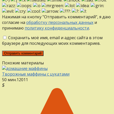
Нажимая на кнопку "Отправить комментарий", я даю
согласие на
обработку персональных данных
и
принимаю
политику конфиденциальности
.
Сохранить моё имя, email и адрес сайта в этом
браузере для последующих моих комментариев.
Похожие материалы
Творожные маффины с цукатами
50 мин.
12
0
11
5