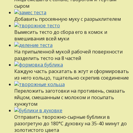
сыром
Добавить просеянную муку с разрыхлителем
Вымесить тесто до сбора его в комок и
вмешивания всей муки
На припыленной мукой рабочей поверхности
разделить тесто на 8 частей
Каждую часть раскатать в жгут и сформировать
из него кольцо, тщательно скрепив соединение
Переложить заготовки на противень, смазать
яйцом, смешанным с молоком и посыпать
кунжутом
Отправить творожно-сырные бублики в
разогретую до 180°С духовку на 35-40 минут до
золотистого цвета