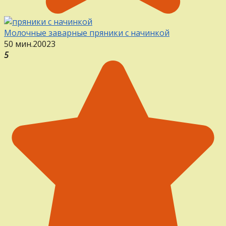
Молочные заварные пряники с начинкой
50 мин.
20
0
23
5