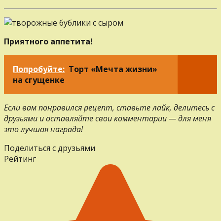
Приятного аппетита!
Попробуйте:
Торт «Мечта жизни»
на сгущенке
Если вам понравился рецепт, ставьте лайк, делитесь с
друзьями и оставляйте свои комментарии — для меня
это лучшая награда!
Поделиться с друзьями
Рейтинг