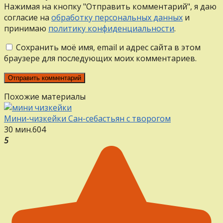
Нажимая на кнопку "Отправить комментарий", я даю
согласие на
обработку персональных данных
и
принимаю
политику конфиденциальности
.
Сохранить моё имя, email и адрес сайта в этом
браузере для последующих моих комментариев.
Похожие материалы
Мини-чизкейки Сан-себастьян с творогом
30 мин.
6
0
4
5