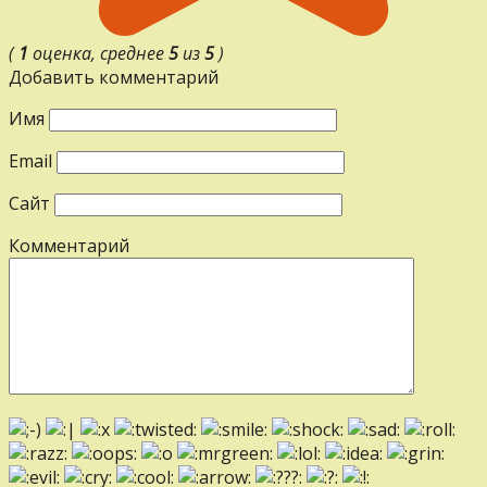
(
1
оценка, среднее
5
из
5
)
Добавить комментарий
Имя
Email
Сайт
Комментарий