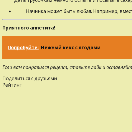
Начинка может быть любая. Например, вмес
Приятного аппетита!
Попробуйте:
Нежный кекс с ягодами
Если вам понравился рецепт, ставьте лайк и оставляйт
Поделиться с друзьями
Рейтинг