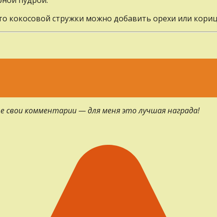
то кокосовой стружки можно добавить орехи или кориц
е свои комментарии — для меня это лучшая награда!