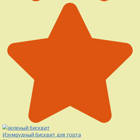
Изумрудный бисквит для торта