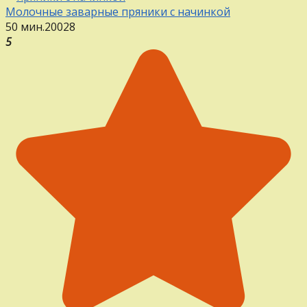
Молочные заварные пряники с начинкой
50 мин.
20
0
28
5