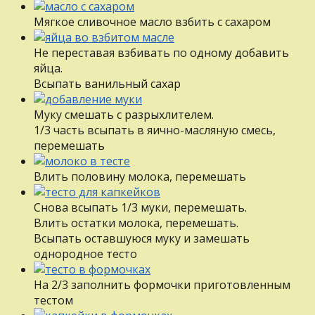
Мягкое сливочное масло взбить с сахаром
Не переставая взбивать по одному добавить
яйца.
Всыпать ванильный сахар
Муку смешать с разрыхлителем.
1/3 часть всыпать в яично-масляную смесь,
перемешать
Влить половину молока, перемешать
Снова всыпать 1/3 муки, перемешать.
Влить остатки молока, перемешать.
Всыпать оставшуюся муку и замешать
однородное тесто
На 2/3 заполнить формочки приготовленным
тестом