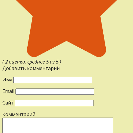
(
2
оценки, среднее
5
из
5
)
Добавить комментарий
Имя
Email
Сайт
Комментарий