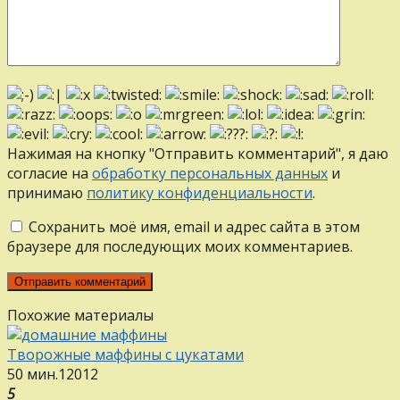
Нажимая на кнопку "Отправить комментарий", я даю
согласие на
обработку персональных данных
и
принимаю
политику конфиденциальности
.
Сохранить моё имя, email и адрес сайта в этом
браузере для последующих моих комментариев.
Похожие материалы
Творожные маффины с цукатами
50 мин.
12
0
12
5