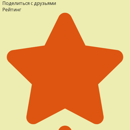
Поделиться с друзьями
Рейтинг