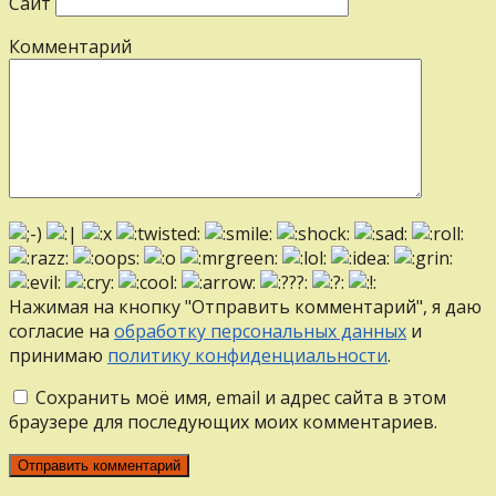
Сайт
Комментарий
Нажимая на кнопку "Отправить комментарий", я даю
согласие на
обработку персональных данных
и
принимаю
политику конфиденциальности
.
Сохранить моё имя, email и адрес сайта в этом
браузере для последующих моих комментариев.