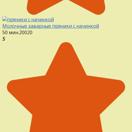
Молочные заварные пряники с начинкой
50 мин.
20
0
20
5