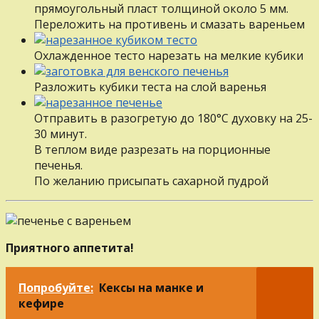
прямоугольный пласт толщиной около 5 мм.
Переложить на противень и смазать вареньем
Охлажденное тесто нарезать на мелкие кубики
Разложить кубики теста на слой варенья
Отправить в разогретую до 180°С духовку на 25-
30 минут.
В теплом виде разрезать на порционные
печенья.
По желанию присыпать сахарной пудрой
Приятного аппетита!
Попробуйте:
Кексы на манке и
кефире