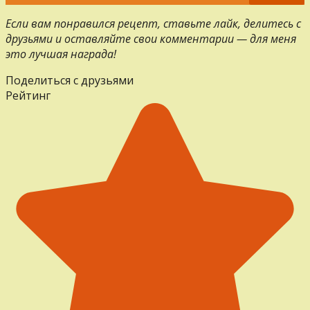
Если вам понравился рецепт, ставьте лайк, делитесь с
друзьями и оставляйте свои комментарии — для меня
это лучшая награда!
Поделиться с друзьями
Рейтинг