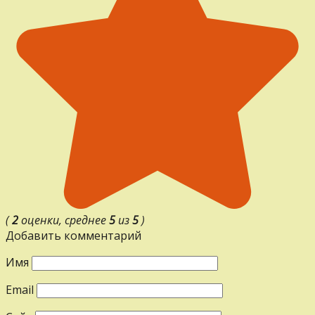
(
2
оценки, среднее
5
из
5
)
Добавить комментарий
Имя
Email