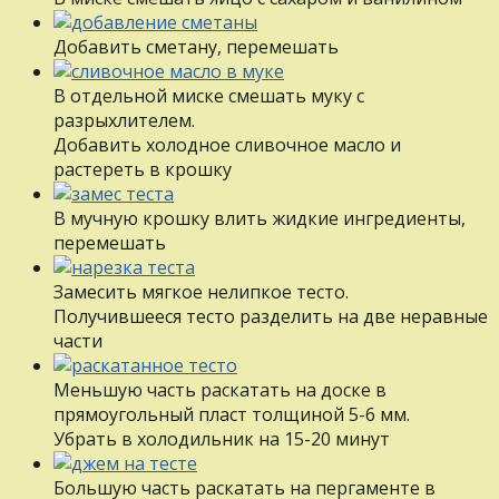
Добавить сметану, перемешать
В отдельной миске смешать муку с
разрыхлителем.
Добавить холодное сливочное масло и
растереть в крошку
В мучную крошку влить жидкие ингредиенты,
перемешать
Замесить мягкое нелипкое тесто.
Получившееся тесто разделить на две неравные
части
Меньшую часть раскатать на доске в
прямоугольный пласт толщиной 5-6 мм.
Убрать в холодильник на 15-20 минут
Большую часть раскатать на пергаменте в