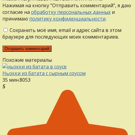
Нажимая на кнопку "Отправить комментарий", я даю
согласие на
обработку персональных данных
и
принимаю
политику конфиденциальности
.
Сохранить моё имя, email и адрес сайта в этом
браузере для последующих моих комментариев.
Похожие материалы
Ньокки из батата с сырным соусом
35 мин.
8
0
53
5