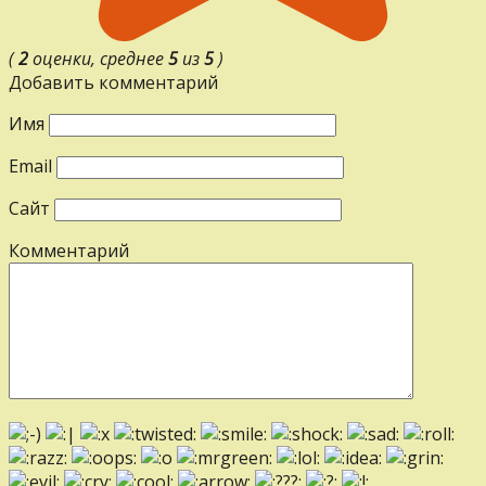
(
2
оценки, среднее
5
из
5
)
Добавить комментарий
Имя
Email
Сайт
Комментарий