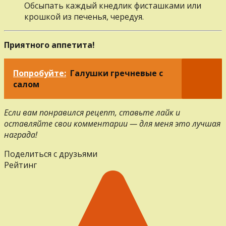
Обсыпать каждый кнедлик фисташками или
крошкой из печенья, чередуя.
Приятного аппетита!
Попробуйте:
Галушки гречневые с
салом
Если вам понравился рецепт, ставьте лайк и
оставляйте свои комментарии — для меня это лучшая
награда!
Поделиться с друзьями
Рейтинг