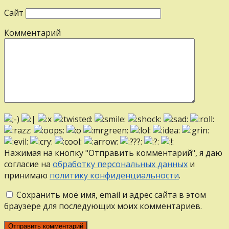
Сайт
Комментарий
Нажимая на кнопку "Отправить комментарий", я даю
согласие на
обработку персональных данных
и
принимаю
политику конфиденциальности
.
Сохранить моё имя, email и адрес сайта в этом
браузере для последующих моих комментариев.