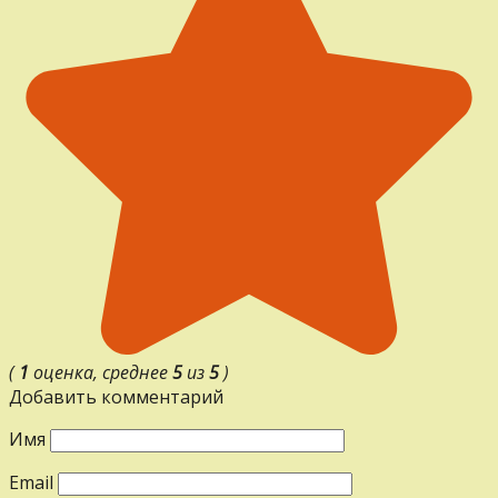
(
1
оценка, среднее
5
из
5
)
Добавить комментарий
Имя
Email