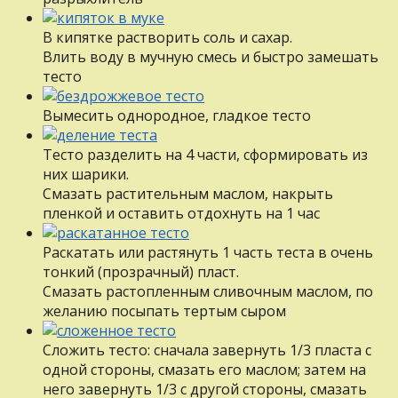
В кипятке растворить соль и сахар.
Влить воду в мучную смесь и быстро замешать
тесто
Вымесить однородное, гладкое тесто
Тесто разделить на 4 части, сформировать из
них шарики.
Смазать растительным маслом, накрыть
пленкой и оставить отдохнуть на 1 час
Раскатать или растянуть 1 часть теста в очень
тонкий (прозрачный) пласт.
Смазать растопленным сливочным маслом, по
желанию посыпать тертым сыром
Сложить тесто: сначала завернуть 1/3 пласта с
одной стороны, смазать его маслом; затем на
него завернуть 1/3 с другой стороны, смазать