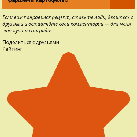
Если вам понравился рецепт, ставьте лайк, делитесь с
друзьями и оставляйте свои комментарии — для меня
это лучшая награда!
Поделиться с друзьями
Рейтинг