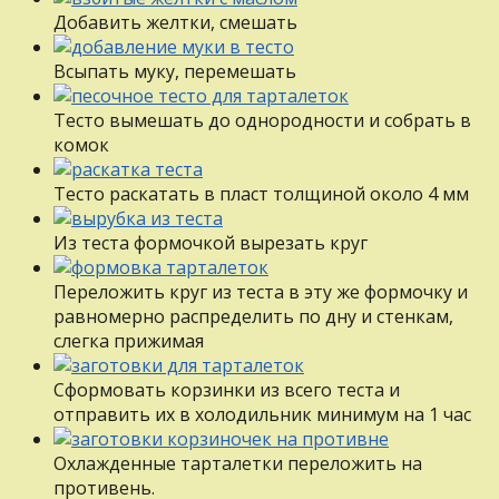
Добавить желтки, смешать
Всыпать муку, перемешать
Тесто вымешать до однородности и собрать в
комок
Тесто раскатать в пласт толщиной около 4 мм
Из теста формочкой вырезать круг
Переложить круг из теста в эту же формочку и
равномерно распределить по дну и стенкам,
слегка прижимая
Сформовать корзинки из всего теста и
отправить их в холодильник минимум на 1 час
Охлажденные тарталетки переложить на
противень.