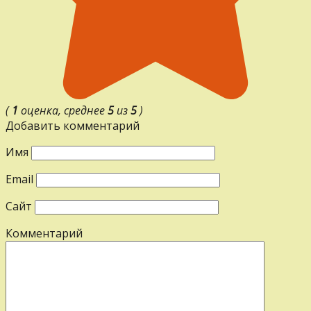
(
1
оценка, среднее
5
из
5
)
Добавить комментарий
Имя
Email
Сайт
Комментарий