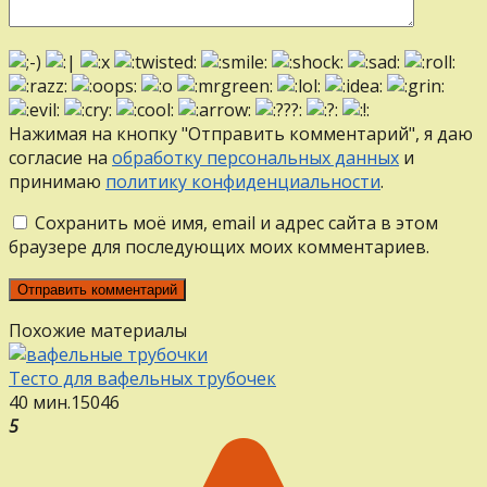
Нажимая на кнопку "Отправить комментарий", я даю
согласие на
обработку персональных данных
и
принимаю
политику конфиденциальности
.
Сохранить моё имя, email и адрес сайта в этом
браузере для последующих моих комментариев.
Похожие материалы
Тесто для вафельных трубочек
40 мин.
15
0
46
5