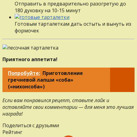
Отправить в предварительно разогретую до
180 духовку на 10-15 минут
Готовым тарталеткам дать остыть и вынуть из
формочек
Приятного аппетита!
Попробуйте:
Приготовление
гречневой лапши «соба»
(«нихонсоба»)
Если вам понравился рецепт, ставьте лайк и
оставляйте свои комментарии — для меня это лучшая
награда!
Поделиться с друзьями
Рейтинг