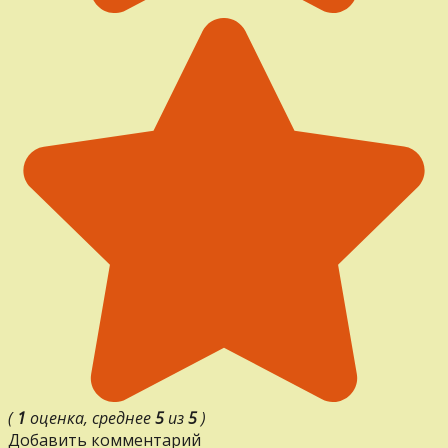
(
1
оценка, среднее
5
из
5
)
Добавить комментарий