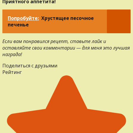
Приятного аппетита!
Попробуйте:
Хрустящее песочное
печенье
Если вам понравился рецепт, ставьте лайк и
оставляйте свои комментарии — для меня это лучшая
награда!
Поделиться с друзьями
Рейтинг