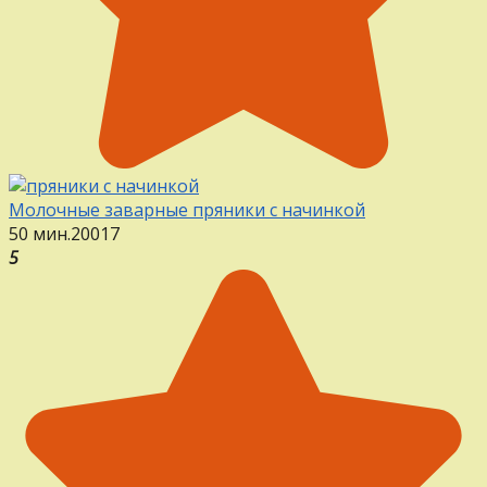
Молочные заварные пряники с начинкой
50 мин.
20
0
17
5