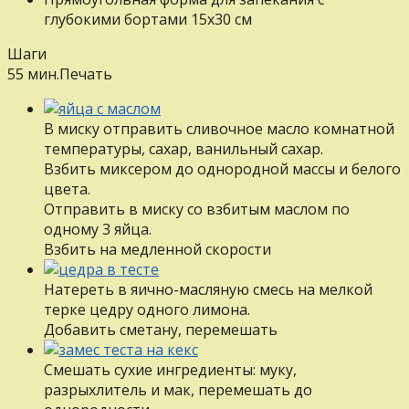
глубокими бортами 15х30 см
Шаги
55 мин.
Печать
В миску отправить сливочное масло комнатной
температуры, сахар, ванильный сахар.
Взбить миксером до однородной массы и белого
цвета.
Отправить в миску со взбитым маслом по
одному 3 яйца.
Взбить на медленной скорости
Натереть в яично-масляную смесь на мелкой
терке цедру одного лимона.
Добавить сметану, перемешать
Смешать сухие ингредиенты: муку,
разрыхлитель и мак, перемешать до