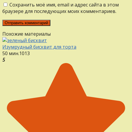
Сохранить моё имя, email и адрес сайта в этом
браузере для последующих моих комментариев.
Похожие материалы
Изумрудный бисквит для торта
50 мин.
1
0
13
5