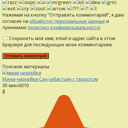
Нажимая на кнопку "Отправить комментарий", я даю
согласие на
обработку персональных данных
и
принимаю
политику конфиденциальности
.
Сохранить моё имя, email и адрес сайта в этом
браузере для последующих моих комментариев.
Похожие материалы
Мини-чизкейки Сан-себастьян с творогом
30 мин.
6
0
10
5