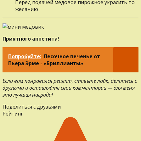
Перед подачей медовое пирожное украсить по
желанию
Приятного аппетита!
Попробуйте:
Песочное печенье от
Пьера Эрме - «Бриллианты»
Если вам понравился рецепт, ставьте лайк, делитесь с
друзьями и оставляйте свои комментарии — для меня
это лучшая награда!
Поделиться с друзьями
Рейтинг