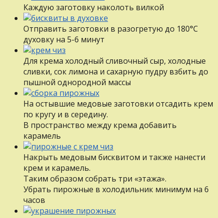
Каждую заготовку наколоть вилкой
Отправить заготовки в разогретую до 180°С
духовку на 5-6 минут
Для крема холодный сливочный сыр, холодные
сливки, сок лимона и сахарную пудру взбить до
пышной однородной массы
На остывшие медовые заготовки отсадить крем
по кругу и в середину.
В пространство между крема добавить
карамель
Накрыть медовым бисквитом и также нанести
крем и карамель.
Таким образом собрать три «этажа».
Убрать пирожные в холодильник минимум на 6
часов