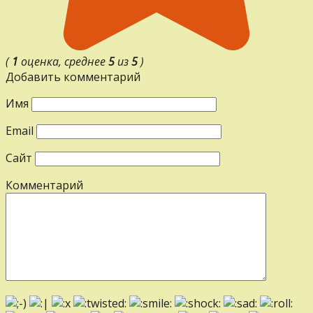
(
1
оценка, среднее
5
из
5
)
Добавить комментарий
Имя
Email
Сайт
Комментарий