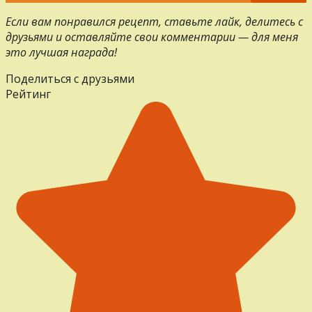
Если вам понравился рецепт, ставьте лайк, делитесь с
друзьями и оставляйте свои комментарии — для меня
это лучшая награда!
Поделиться с друзьями
Рейтинг