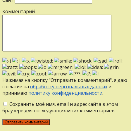
Комментарий
Нажимая на кнопку "Отправить комментарий", я даю
согласие на
обработку персональных данных
и
принимаю
политику конфиденциальности
.
Сохранить моё имя, email и адрес сайта в этом
браузере для последующих моих комментариев.