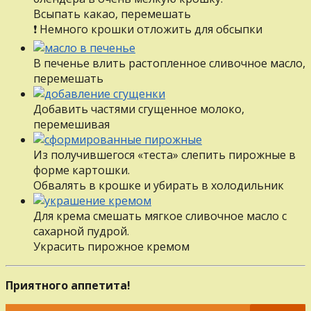
Всыпать какао, перемешать
❗ Немного крошки отложить для обсыпки
В печенье влить растопленное сливочное масло,
перемешать
Добавить частями сгущенное молоко,
перемешивая
Из получившегося «теста» слепить пирожные в
форме картошки.
Обвалять в крошке и убирать в холодильник
Для крема смешать мягкое сливочное масло с
сахарной пудрой.
Украсить пирожное кремом
Приятного аппетита!