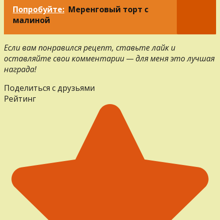
Попробуйте:
Меренговый торт с
малиной
Если вам понравился рецепт, ставьте лайк и
оставляйте свои комментарии — для меня это лучшая
награда!
Поделиться с друзьями
Рейтинг