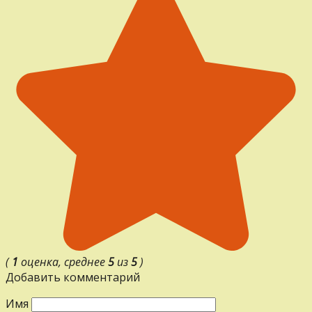
(
1
оценка, среднее
5
из
5
)
Добавить комментарий
Имя