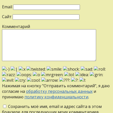
Email
Сайт
Комментарий
Нажимая на кнопку "Отправить комментарий", я даю
согласие на
обработку персональных данных
и
принимаю
политику конфиденциальности
.
Сохранить моё имя, email и адрес сайта в этом
браузере для последующих моих комментариев.