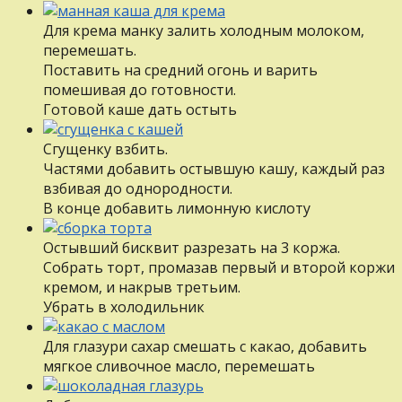
Для крема манку залить холодным молоком,
перемешать.
Поставить на средний огонь и варить
помешивая до готовности.
Готовой каше дать остыть
Сгущенку взбить.
Частями добавить остывшую кашу, каждый раз
взбивая до однородности.
В конце добавить лимонную кислоту
Остывший бисквит разрезать на 3 коржа.
Собрать торт, промазав первый и второй коржи
кремом, и накрыв третьим.
Убрать в холодильник
Для глазури сахар смешать с какао, добавить
мягкое сливочное масло, перемешать