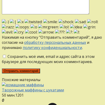
Нажимая на кнопку "Отправить комментарий", я даю
согласие на
обработку персональных данных
и
принимаю
политику конфиденциальности
.
Сохранить моё имя, email и адрес сайта в этом
браузере для последующих моих комментариев.
Похожие материалы
Творожные маффины с цукатами
50 мин.
12
0
1
0