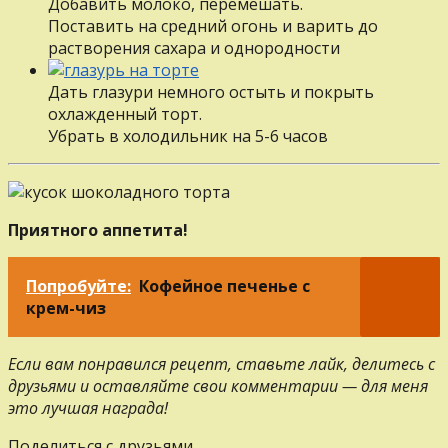
Добавить молоко, перемешать.
Поставить на средний огонь и варить до
растворения сахара и однородности
Дать глазури немного остыть и покрыть
охлажденный торт.
Убрать в холодильник на 5-6 часов
Приятного аппетита!
Попробуйте:
Кофейное печенье с
крем-чиз
Если вам понравился рецепт, ставьте лайк, делитесь с
друзьями и оставляйте свои комментарии — для меня
это лучшая награда!
Поделиться с друзьями