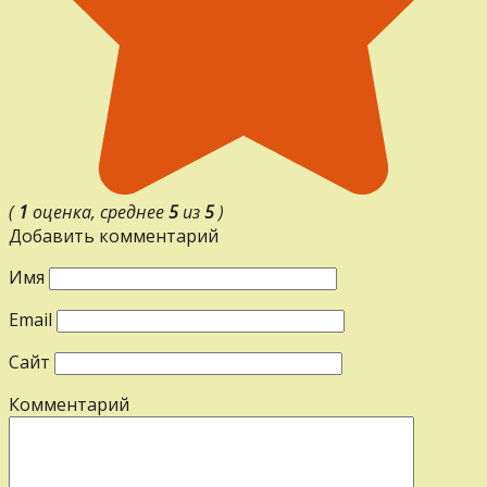
(
1
оценка, среднее
5
из
5
)
Добавить комментарий
Имя
Email
Сайт
Комментарий