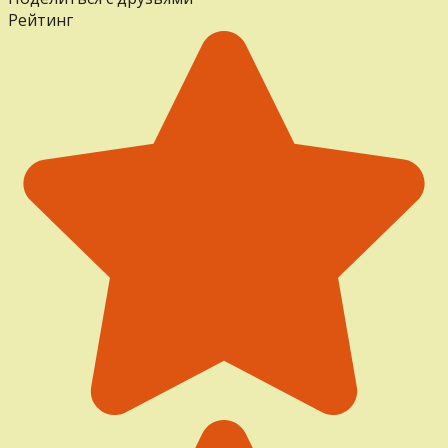
Рейтинг