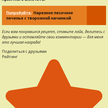
Попробуйте:
Нарезное песочное
печенье с творожной начинкой
Если вам понравился рецепт, ставьте лайк, делитесь с
друзьями и оставляйте свои комментарии — для меня
это лучшая награда!
Поделиться с друзьями
Рейтинг