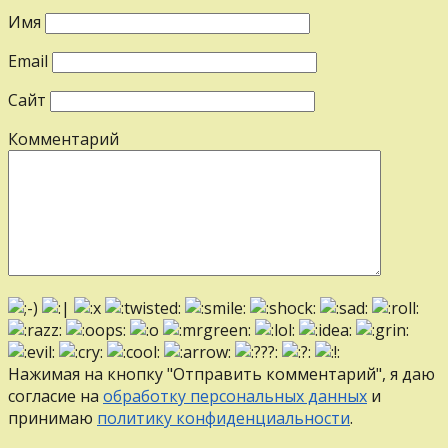
Имя
Email
Сайт
Комментарий
Нажимая на кнопку "Отправить комментарий", я даю
согласие на
обработку персональных данных
и
принимаю
политику конфиденциальности
.