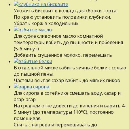
Уложить бисквит в кольцо для сборки торта.
По краю установить половинки клубники.
Убрать корж в холодильник
Для суфле сливочное масло комнатной
температуры взбить до пышности и побеления
(5-6 минут).
Добавить сгущенное молоко, перемешать
В отдельной миске взбить яичные белки с солью
до пышной пены.
Частями всыпая сахар взбить до мягких пиков
Для сиропа в сотейнике смешать воду, сахар и
агар-агар.
На среднем огне довести до кипения и варить 4-
5 минут (до температуры 110°С), постоянно
помешивая.
Снять с нагрева и перемешивать до