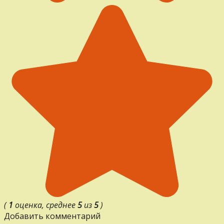
(
1
оценка, среднее
5
из
5
)
Добавить комментарий