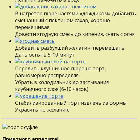
В нагретое пюре частями «дождиком» добавить
смешанный с пектином сахар, хорошо
перемешивая.
Довести ягодную смесь до кипения, снять с огня
Добавить разбухший желатин, перемешать.
Дать остыть 5-10 минут
Перелить клубничное пюре на торт,
равномерно распределяя.
Убрать в холодильник до застывания
клубничного слоя (6-10 часов)
Стабилизированный торт извлечь из формы.
Украсить по желанию
Приятного аппетита!