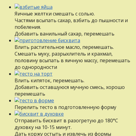
Яичные желтки смешать с солью.
Частями всыпать сахар, взбить до пышности и
побеления.
Добавить ванильный сахар, перемешать
Влить растительное масло, перемешать.
Смешать муку, разрыхлитель и крахмал,
половину всыпать в яичную массу, перемешать
до однородности
Влить кипяток, перемешать.
Добавить оставшуюся мучную смесь, хорошо
перемешать
Перелить тесто в подготовленную форму
Отправить бисквит в разогретую до 180°С
духовку на 10-15 минут.
Дать коржу остыть и извлечь из формы