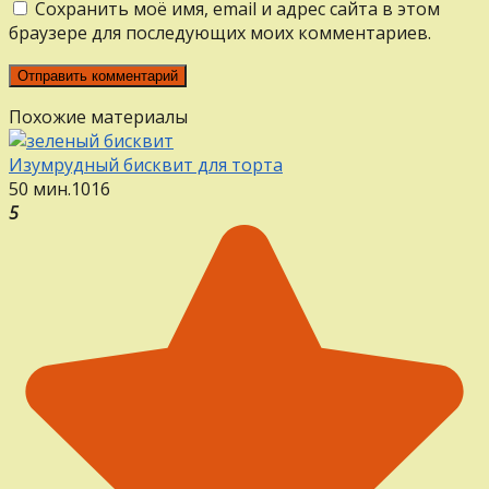
Сохранить моё имя, email и адрес сайта в этом
браузере для последующих моих комментариев.
Похожие материалы
Изумрудный бисквит для торта
50 мин.
1
0
16
5