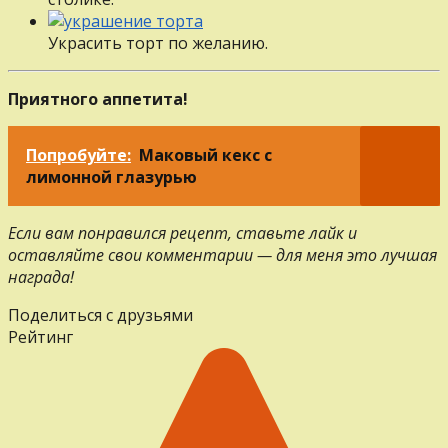
Украсить торт по желанию.
Приятного аппетита!
Попробуйте:
Маковый кекс с
лимонной глазурью
Если вам понравился рецепт, ставьте лайк и
оставляйте свои комментарии — для меня это лучшая
награда!
Поделиться с друзьями
Рейтинг