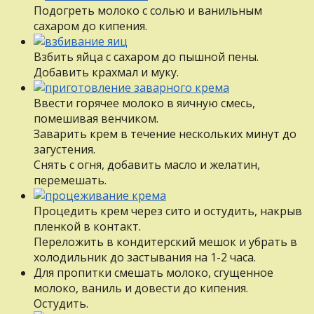
Подогреть молоко с солью и ванильным
сахаром до кипения.
Взбить яйца с сахаром до пышной пены.
Добавить крахмал и муку.
Ввести горячее молоко в яичную смесь,
помешивая венчиком.
Заварить крем в течение нескольких минут до
загустения.
Снять с огня, добавить масло и желатин,
перемешать.
Процедить крем через сито и остудить, накрыв
пленкой в контакт.
Переложить в кондитерский мешок и убрать в
холодильник до застывания на 1-2 часа.
Для пропитки смешать молоко, сгущенное
молоко, ваниль и довести до кипения.
Остудить.