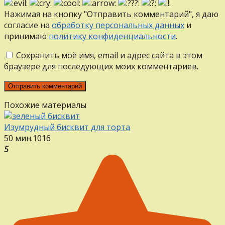
Нажимая на кнопку "Отправить комментарий", я даю
согласие на
обработку персональных данных
и
принимаю
политику конфиденциальности
.
Сохранить моё имя, email и адрес сайта в этом
браузере для последующих моих комментариев.
Похожие материалы
Изумрудный бисквит для торта
50 мин.
1
0
16
5