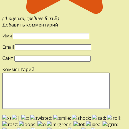
(
1
оценка, среднее
5
из
5
)
Добавить комментарий
Имя
Email
Сайт
Комментарий