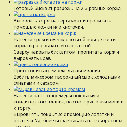
Готовый бисквит разрежь на 2-3 равных коржа.
Выложить корж на пергамент и пропитать с
помощью ложки или кисточки.
Нанести крем из мешка по всей поверхности
коржа и разровнять его лопаткой.
Сверху накрыть бисквитом, пропитать корж и
выровнять края.
Приготовить крем для выравнивания:
Взбить миксером творожный сыр с холодными
сливками и сахаром.
Нанести на торт крем для покрытия из
кондитерского мешка, плотно прислоняя мешок
к торту.
Выровнять покрытие с помощью лопатки и
шпателя. Удобнее выравнивать на поворотном
столике.