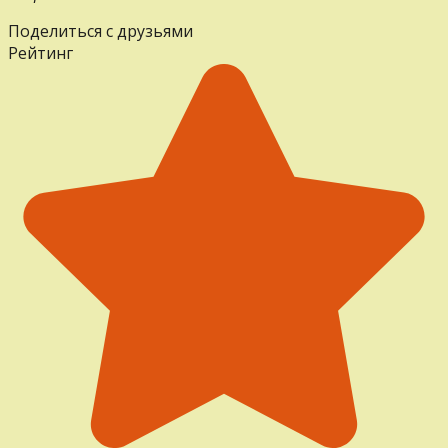
Поделиться с друзьями
Рейтинг