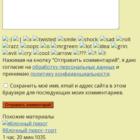
Нажимая на кнопку "Отправить комментарий", я даю
согласие на
обработку персональных данных
и
принимаю
политику конфиденциальности
.
Сохранить моё имя, email и адрес сайта в этом
браузере для последующих моих комментариев.
Похожие материалы
Яблочный пирог-торт
1 час. 20 мин.
1
0
35