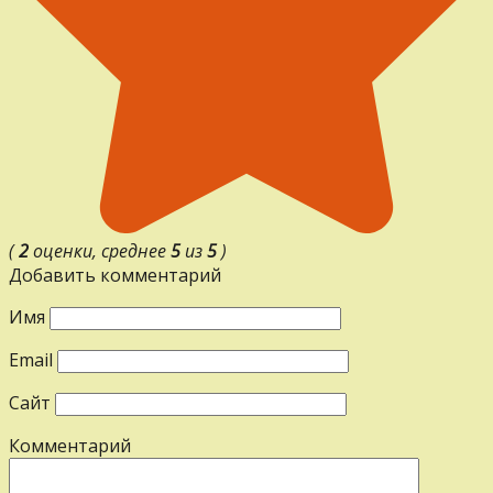
(
2
оценки, среднее
5
из
5
)
Добавить комментарий
Имя
Email
Сайт
Комментарий