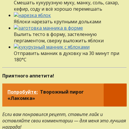
Смешать кукурузную муку, манку, соль, сахар,
кефир, соду и всё хорошо перемешать
Яблоки нарезать крупными дольками
Вылить тесто в форму, застеленную
пергаментом, сверху выложить яблоки
Отправить манник в духовку на 30 минут при
180°С
Приятного аппетита!
Попробуйте:
Творожный пирог
«Лакомка»
Если вам понравился рецепт, ставьте лайк и
оставляйте свои комментарии — для меня это лучшая
награда!