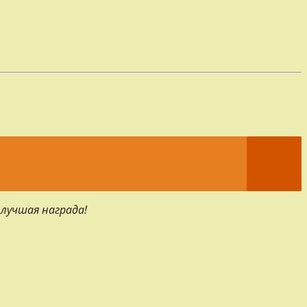
 лучшая награда!