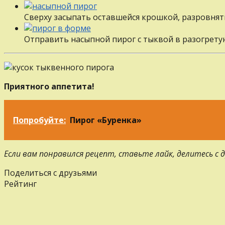
Сверху засыпать оставшейся крошкой, разровнят
Отправить насыпной пирог с тыквой в разогретую
Приятного аппетита!
Попробуйте:
Пирог «Буренка»
Если вам понравился рецепт, ставьте лайк, делитесь с
Поделиться с друзьями
Рейтинг