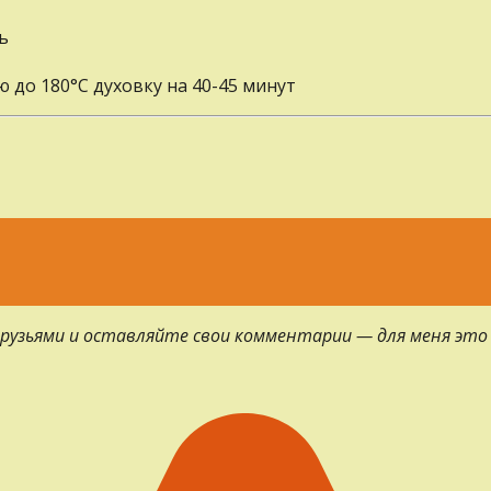
ь
 до 180°С духовку на 40-45 минут
 друзьями и оставляйте свои комментарии — для меня это