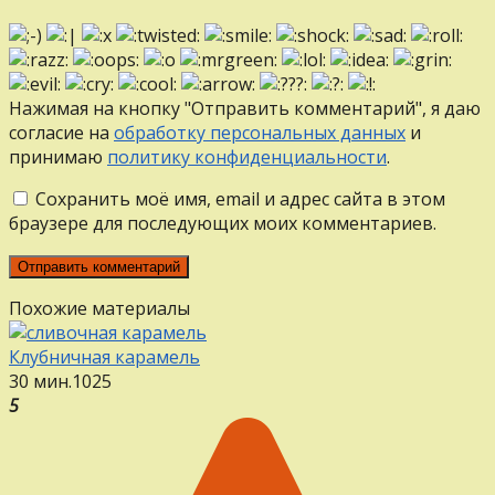
Нажимая на кнопку "Отправить комментарий", я даю
согласие на
обработку персональных данных
и
принимаю
политику конфиденциальности
.
Сохранить моё имя, email и адрес сайта в этом
браузере для последующих моих комментариев.
Похожие материалы
Клубничная карамель
30 мин.
1
0
25
5