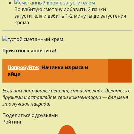
Во взбитую сметану добавить 2 пачки
загустителя и взбить 1-2 минуты до загустения
крема
Приятного аппетита!
Попробуйте:
Начинка из риса и
яйца
Если вам понравился рецепт, ставьте лайк, делитесь с
друзьями и оставляйте свои комментарии — для меня
это лучшая награда!
Поделиться с друзьями
Рейтинг