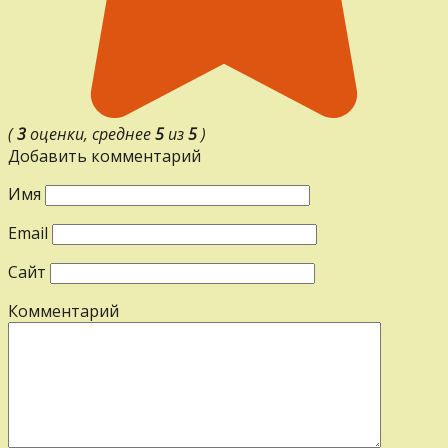
(
3
оценки, среднее
5
из
5
)
Добавить комментарий
Имя
Email
Сайт
Комментарий