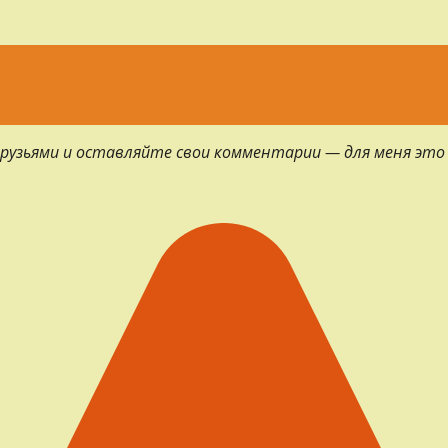
 друзьями и оставляйте свои комментарии — для меня это