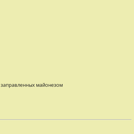
в, заправленных майонезом