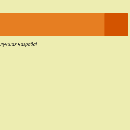
 лучшая награда!