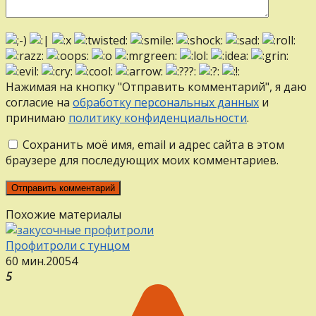
Нажимая на кнопку "Отправить комментарий", я даю
согласие на
обработку персональных данных
и
принимаю
политику конфиденциальности
.
Сохранить моё имя, email и адрес сайта в этом
браузере для последующих моих комментариев.
Похожие материалы
Профитроли с тунцом
60 мин.
20
0
54
5