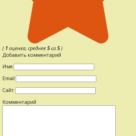
(
1
оценка, среднее
5
из
5
)
Добавить комментарий
Имя
Email
Сайт
Комментарий