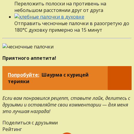
Переложить полоски на противень на
небольшом расстоянии друг от друга
Отправить чесночные палочки в разогретую до
180°С духовку примерно на 15 минут
Приятного аппетита!
Попробуйте:
Шаурма с курицей
терияки
Если вам понравился рецепт, ставьте лайк, делитесь с
друзьями и оставляйте свои комментарии — для меня
это лучшая награда!
Поделиться с друзьями
Рейтинг