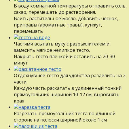
В воду комнатной температуры отправить соль,
сахар, перемешать до растворения.
Влить растительное масло, добавить чеснок,
приправы (ароматные травы), кунжут,
перемешать
Частями всыпать муку с разрыхлителем и
замесить мягкое нелипкое тесто.
Накрыть тесто пленкой и оставить на 20-30
минут
Отдохнувшее тесто для удобства разделить на 2
части.
Каждую часть раскатать в удлиненный тонкий
прямоугольник шириной 10-12 см, выровнять
края
Разрезать прямоугольник теста по длинной
стороне на полоски шириной около 1 см